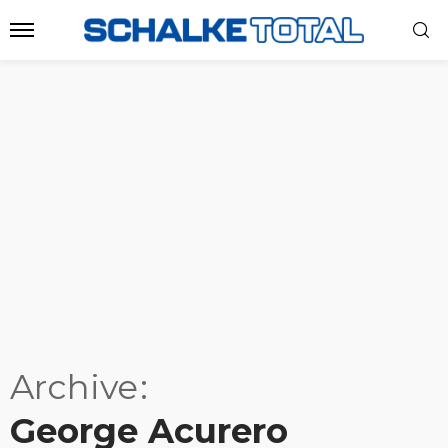
Archive
George Acurero