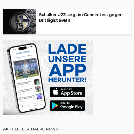
Schalker U23 siegt im Geheimtest gegen
Drittligist BVB II
AKTUELLE SCHALKE NEWS