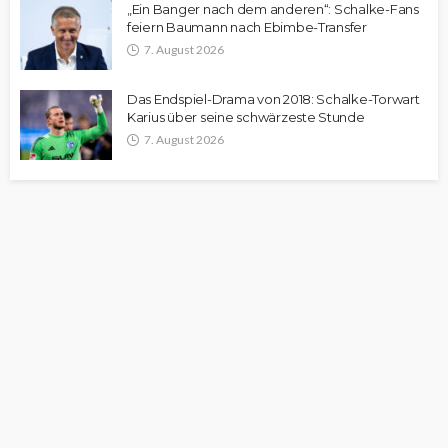
„Ein Banger nach dem anderen“: Schalke-Fans
feiern Baumann nach Ebimbe-Transfer
7. August 2026
Das Endspiel-Drama von 2018: Schalke-Torwart
Karius über seine schwärzeste Stunde
7. August 2026