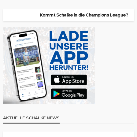
Kommt Schalke in die Champions League?
AKTUELLE SCHALKE NEWS