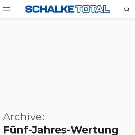
Archive
Fünf-Jahres-Wertung