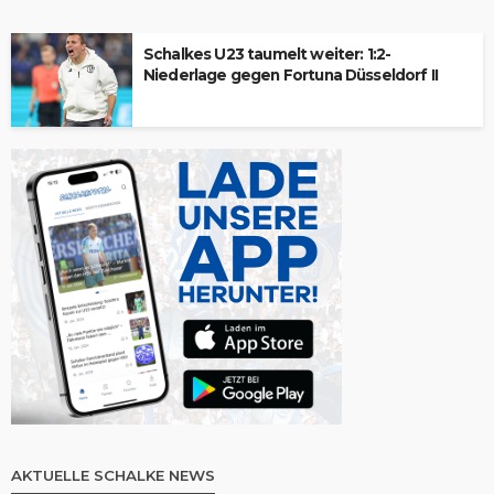
Schalkes U23 taumelt weiter: 1:2-
Niederlage gegen Fortuna Düsseldorf II
AKTUELLE SCHALKE NEWS