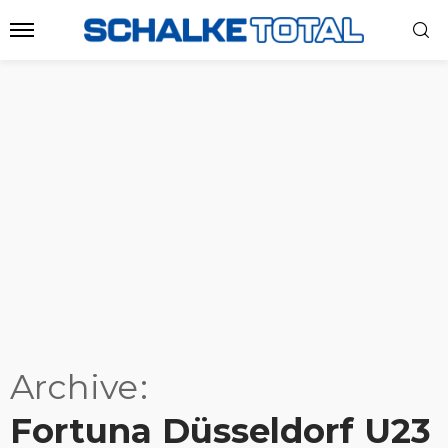
Archive
Fortuna Düsseldorf U23