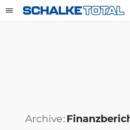
Archive
Finanzberic