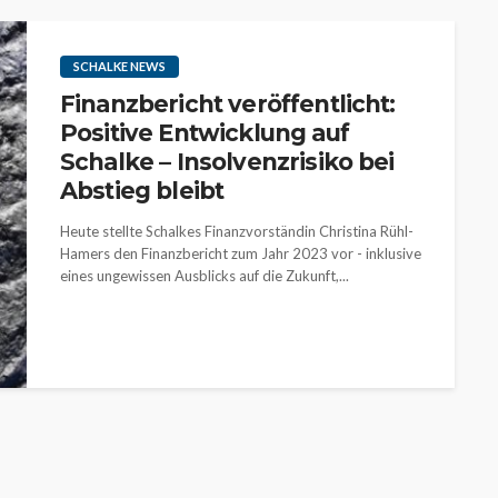
SCHALKE NEWS
Finanzbericht veröffentlicht:
Positive Entwicklung auf
Schalke – Insolvenzrisiko bei
Abstieg bleibt
Heute stellte Schalkes Finanzvorständin Christina Rühl-
Hamers den Finanzbericht zum Jahr 2023 vor - inklusive
eines ungewissen Ausblicks auf die Zukunft,...