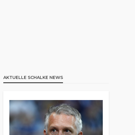
AKTUELLE SCHALKE NEWS