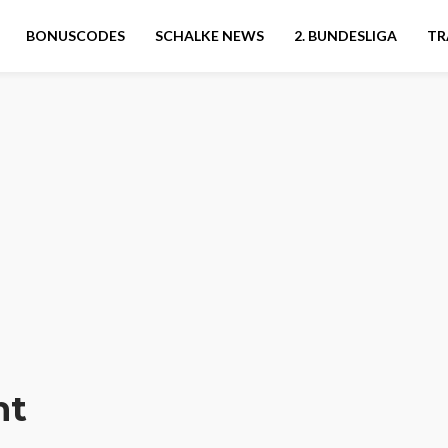
BONUSCODES
SCHALKE NEWS
2. BUNDESLIGA
TR
ht