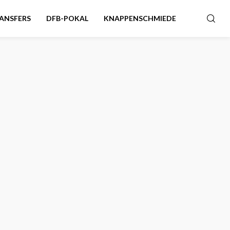
ANSFERS
DFB-POKAL
KNAPPENSCHMIEDE