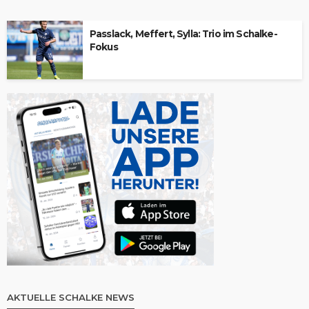
Passlack, Meffert, Sylla: Trio im Schalke-
Fokus
AKTUELLE SCHALKE NEWS