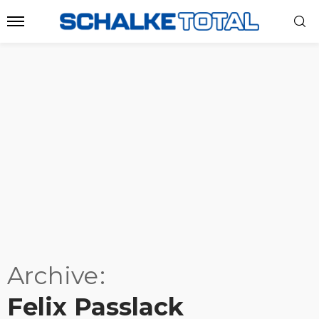
Archive
Felix Passlack