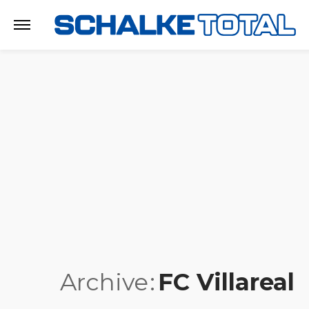
Archive
FC Villareal