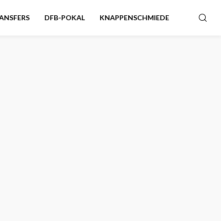
ANSFERS
DFB-POKAL
KNAPPENSCHMIEDE