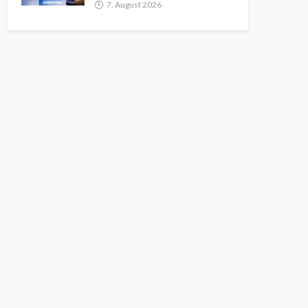
7. August 2026