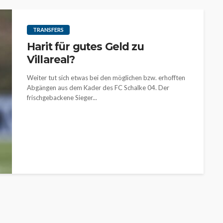
TRANSFERS
Harit für gutes Geld zu
Villareal?
Weiter tut sich etwas bei den möglichen bzw. erhofften
Abgängen aus dem Kader des FC Schalke 04. Der
frischgebackene Sieger...