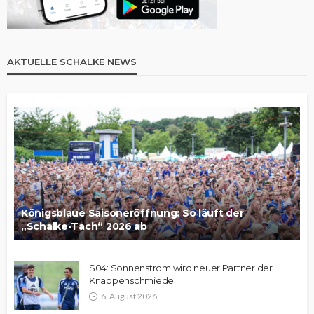
AKTUELLE SCHALKE NEWS
Königsblaue Saisoneröffnung: So läuft der
„Schalke-Tach“ 2026 ab
S04: Sonnenstrom wird neuer Partner der
Knappenschmiede
6. August 2026