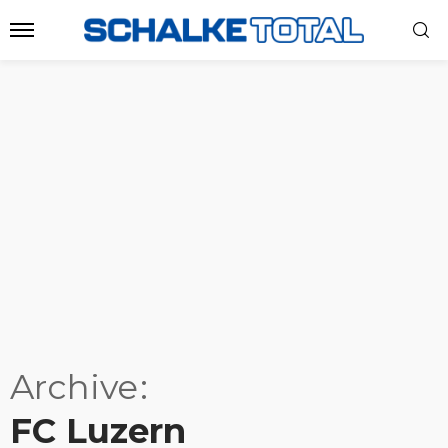
Archive
FC Luzern