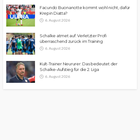
Facundo Buonanotte kommt wohl nicht, dafür
Krepin Diatta?
6. August 2026
Schalke atmet auf: Verletzter Profi
überraschend zurück im Training
6. August 2026
Kult-Trainer Neururer: Das bedeutet der
Schalke-Aufstieg für die 2. Liga
6. August 2026