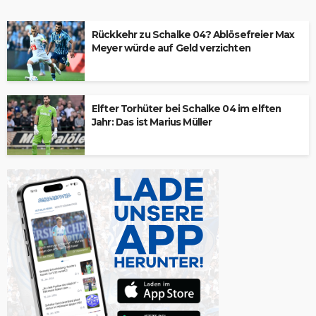
Rückkehr zu Schalke 04? Ablösefreier Max
Meyer würde auf Geld verzichten
Elfter Torhüter bei Schalke 04 im elften
Jahr: Das ist Marius Müller