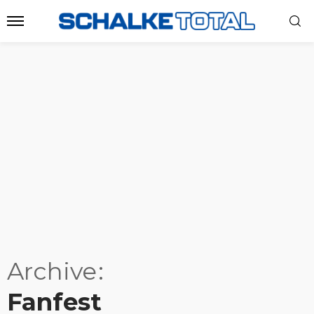
Archive
Fanfest