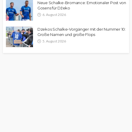
Neue Schalke-Bromance: Emotionaler Post von
Gosens für Džeko
6. August 2026
Dzekos Schalke-Vorgänger mit der Nummer 10:
Große Namen und große Flops
5. August 2026