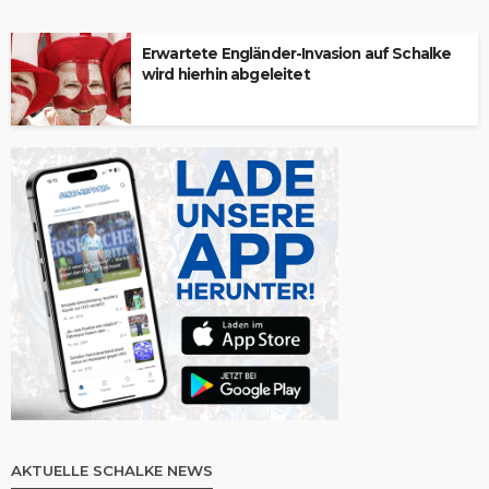
Erwartete Engländer-Invasion auf Schalke
wird hierhin abgeleitet
AKTUELLE SCHALKE NEWS