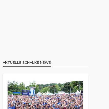
AKTUELLE SCHALKE NEWS