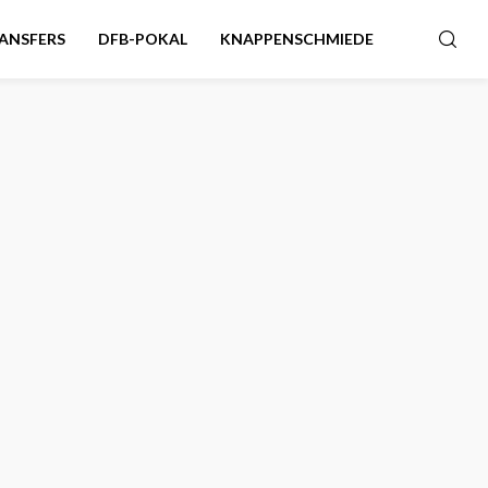
ANSFERS
DFB-POKAL
KNAPPENSCHMIEDE