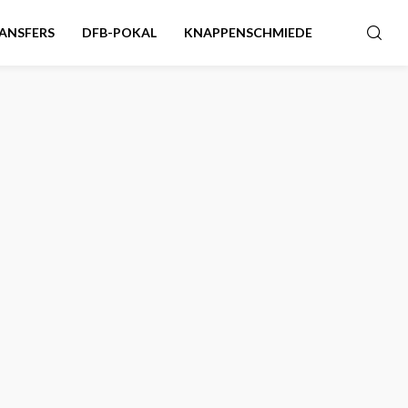
ANSFERS
DFB-POKAL
KNAPPENSCHMIEDE