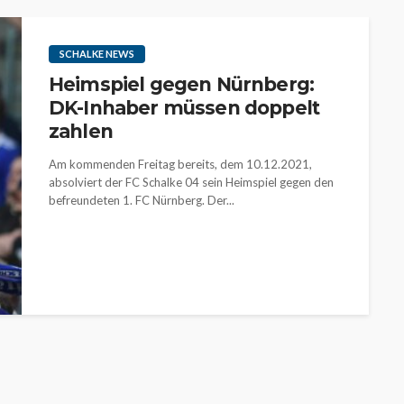
SCHALKE NEWS
Heimspiel gegen Nürnberg:
DK-Inhaber müssen doppelt
zahlen
Am kommenden Freitag bereits, dem 10.12.2021,
absolviert der FC Schalke 04 sein Heimspiel gegen den
befreundeten 1. FC Nürnberg. Der...