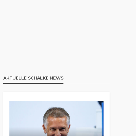
AKTUELLE SCHALKE NEWS