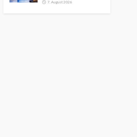
7. August 2026