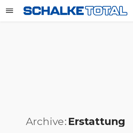
Archive
Erstattung