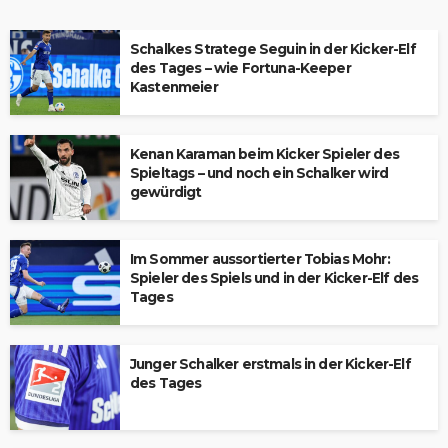
Schalkes Stratege Seguin in der Kicker-Elf
des Tages – wie Fortuna-Keeper
Kastenmeier
Kenan Karaman beim Kicker Spieler des
Spieltags – und noch ein Schalker wird
gewürdigt
Im Sommer aussortierter Tobias Mohr:
Spieler des Spiels und in der Kicker-Elf des
Tages
Junger Schalker erstmals in der Kicker-Elf
des Tages