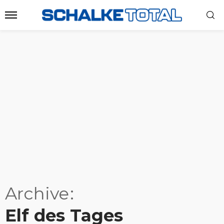
Archive
Elf des Tages