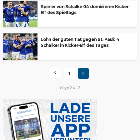
Spieler von Schalke 04 dominieren Kicker-
Elf des Spieltags
Lohn der guten Tat gegen St. Pauli: 4
Schalker in Kicker-Elf des Tages
1
2
Page 2 of 2