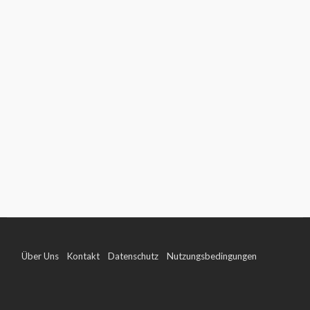
Über Uns
Kontakt
Datenschutz
Nutzungsbedingungen
Impressum