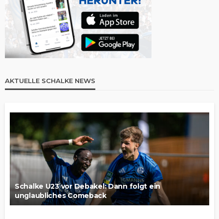
AKTUELLE SCHALKE NEWS
Schalke U23 vor Debakel: Dann folgt ein
unglaubliches Comeback