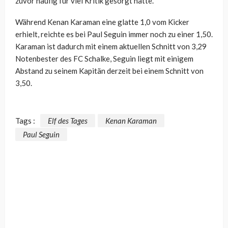
zuvor häufig für viel Kritik gesorgt hatte.
Während Kenan Karaman eine glatte 1,0 vom Kicker
erhielt, reichte es bei Paul Seguin immer noch zu einer 1,50.
Karaman ist dadurch mit einem aktuellen Schnitt von 3,29
Notenbester des FC Schalke, Seguin liegt mit einigem
Abstand zu seinem Kapitän derzeit bei einem Schnitt von
3,50.
Tags :
Elf des Tages
Kenan Karaman
Paul Seguin