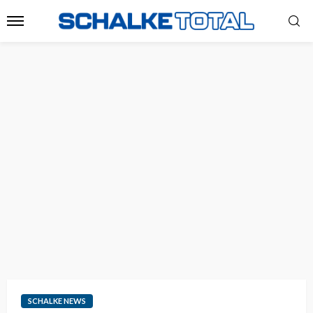
SCHALKE NEWS