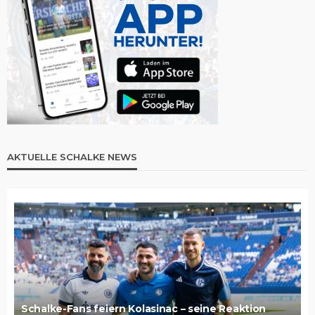
AKTUELLE SCHALKE NEWS
Schalke-Fans feiern Kolasinac – seine Reaktion