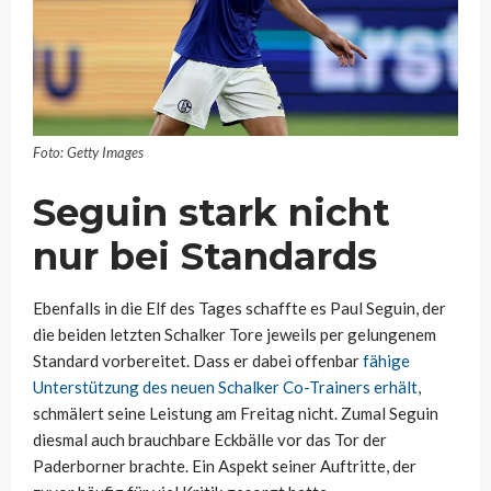
Foto: Getty Images
Seguin stark nicht
nur bei Standards
Ebenfalls in die Elf des Tages schaffte es Paul Seguin, der
die beiden letzten Schalker Tore jeweils per gelungenem
Standard vorbereitet. Dass er dabei offenbar
fähige
Unterstützung des neuen Schalker Co-Trainers erhält
,
schmälert seine Leistung am Freitag nicht. Zumal Seguin
diesmal auch brauchbare Eckbälle vor das Tor der
Paderborner brachte. Ein Aspekt seiner Auftritte, der