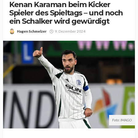
Kenan Karaman beim Kicker
Spieler des Spieltags – und noch
ein Schalker wird gewürdigt
Hagen Schmelzer
9. Dezember 2024
Foto: IMAGO