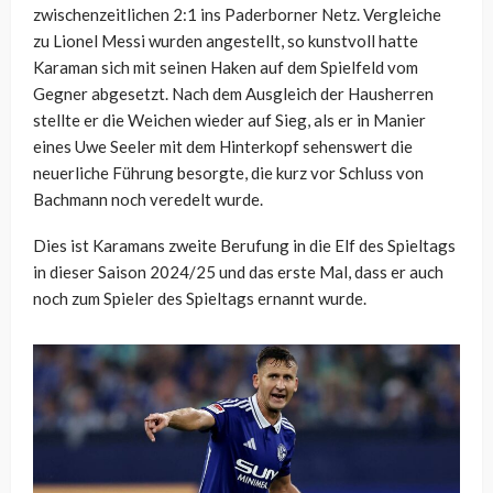
zwischenzeitlichen 2:1 ins Paderborner Netz. Vergleiche
zu Lionel Messi wurden angestellt, so kunstvoll hatte
Karaman sich mit seinen Haken auf dem Spielfeld vom
Gegner abgesetzt. Nach dem Ausgleich der Hausherren
stellte er die Weichen wieder auf Sieg, als er in Manier
eines Uwe Seeler mit dem Hinterkopf sehenswert die
neuerliche Führung besorgte, die kurz vor Schluss von
Bachmann noch veredelt wurde.
Dies ist Karamans zweite Berufung in die Elf des Spieltags
in dieser Saison 2024/25 und das erste Mal, dass er auch
noch zum Spieler des Spieltags ernannt wurde.