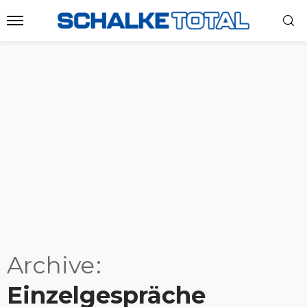
Archive
Einzelgespräche