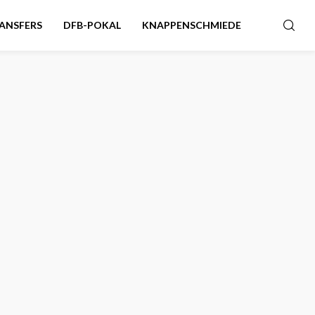
ANSFERS
DFB-POKAL
KNAPPENSCHMIEDE