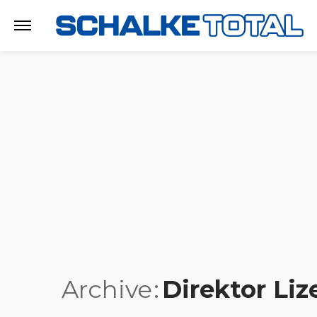
Archive
Direktor Liz