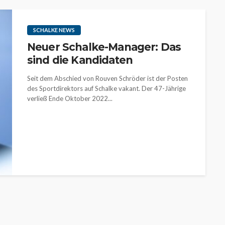
SCHALKE NEWS
Neuer Schalke-Manager: Das
sind die Kandidaten
Seit dem Abschied von Rouven Schröder ist der Posten
des Sportdirektors auf Schalke vakant. Der 47-Jährige
verließ Ende Oktober 2022...