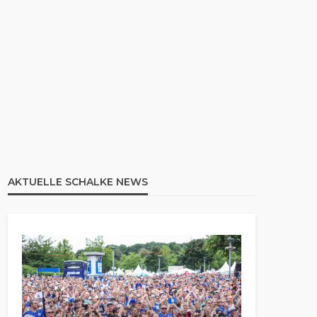
AKTUELLE SCHALKE NEWS