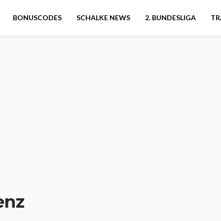
BONUSCODES
SCHALKE NEWS
2. BUNDESLIGA
TR
enz