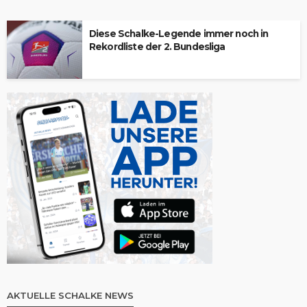
Diese Schalke-Legende immer noch in
Rekordliste der 2. Bundesliga
AKTUELLE SCHALKE NEWS