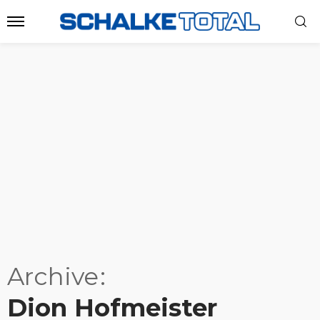
Archive
Dion Hofmeister