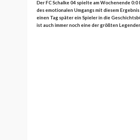
Der FC Schalke 04 spielte am Wochenende 0:0 
des emotionalen Umgangs mit diesem Ergebnis h
einen Tag später ein Spieler in die Geschichtsb
ist auch immer noch eine der größten Legenden