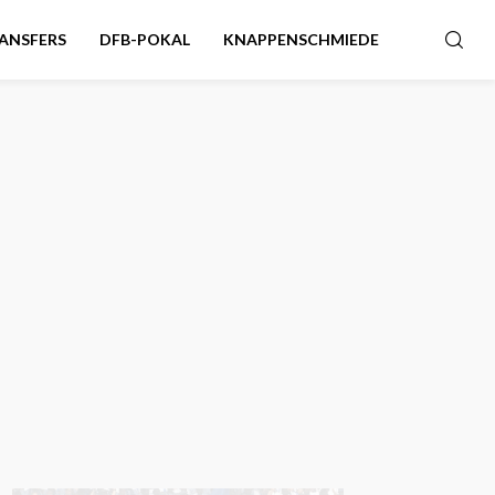
ANSFERS
DFB-POKAL
KNAPPENSCHMIEDE