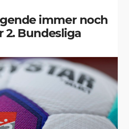
egende immer noch
r 2. Bundesliga