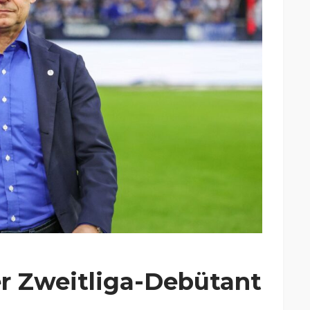
r Zweitliga-Debütant