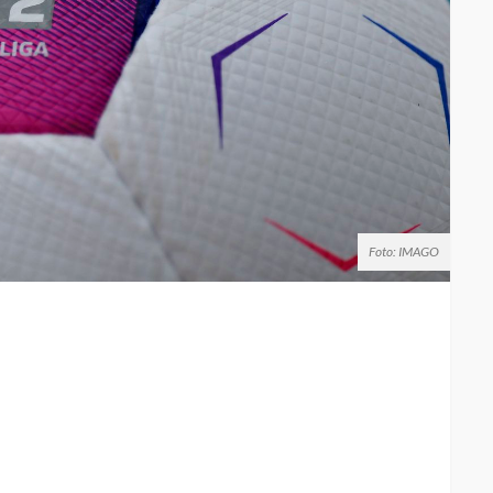
Foto: IMAGO