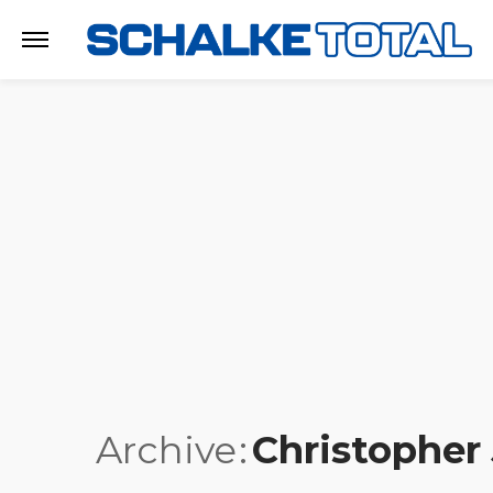
Archive
Christopher 