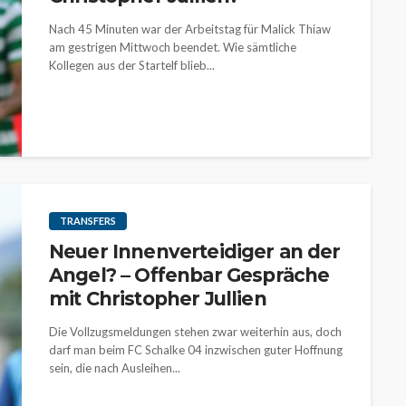
Nach 45 Minuten war der Arbeitstag für Malick Thiaw
am gestrigen Mittwoch beendet. Wie sämtliche
Kollegen aus der Startelf blieb...
TRANSFERS
Neuer Innenverteidiger an der
Angel? – Offenbar Gespräche
mit Christopher Jullien
Die Vollzugsmeldungen stehen zwar weiterhin aus, doch
darf man beim FC Schalke 04 inzwischen guter Hoffnung
sein, die nach Ausleihen...