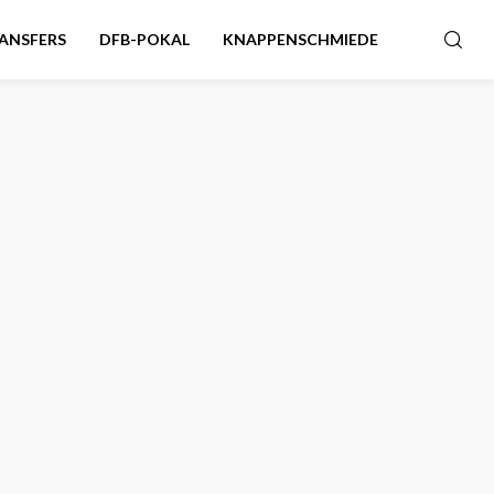
ANSFERS
DFB-POKAL
KNAPPENSCHMIEDE