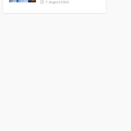
7. August 2026