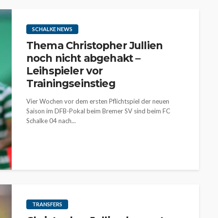
SCHALKE NEWS
Thema Christopher Jullien
noch nicht abgehakt –
Leihspieler vor
Trainingseinstieg
Vier Wochen vor dem ersten Pflichtspiel der neuen
Saison im DFB-Pokal beim Bremer SV sind beim FC
Schalke 04 nach...
TRANSFERS