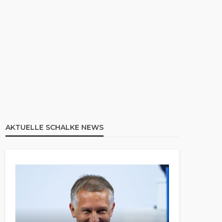
AKTUELLE SCHALKE NEWS