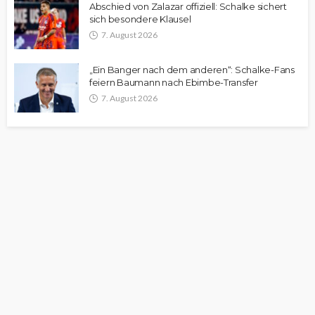
Abschied von Zalazar offiziell: Schalke sichert
sich besondere Klausel
7. August 2026
„Ein Banger nach dem anderen“: Schalke-Fans
feiern Baumann nach Ebimbe-Transfer
7. August 2026