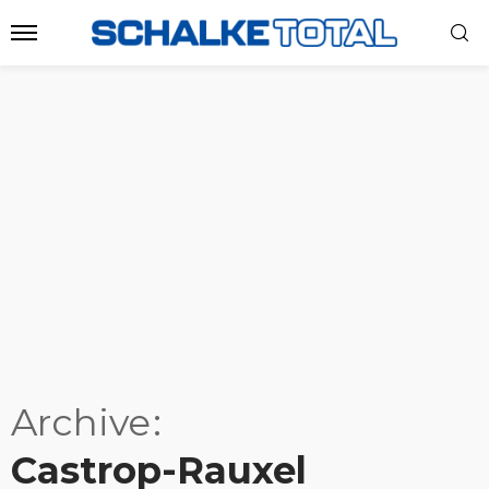
Archive
Castrop-Rauxel