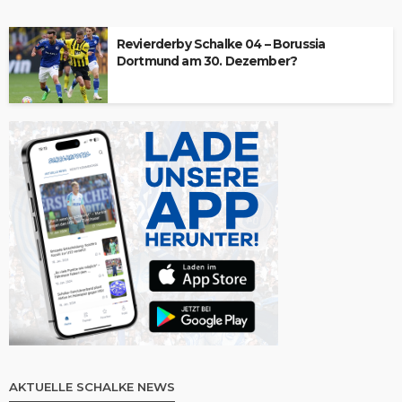
Revierderby Schalke 04 – Borussia
Dortmund am 30. Dezember?
AKTUELLE SCHALKE NEWS