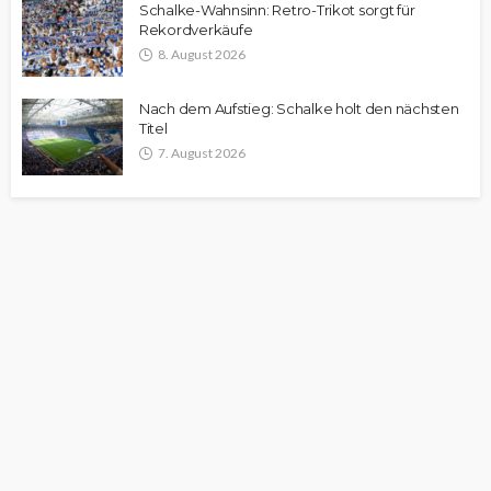
Schalke-Wahnsinn: Retro-Trikot sorgt für
Rekordverkäufe
8. August 2026
Nach dem Aufstieg: Schalke holt den nächsten
Titel
7. August 2026