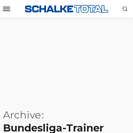
Archive
Bundesliga-Trainer