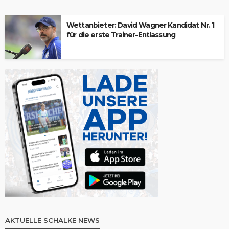
Wettanbieter: David Wagner Kandidat Nr. 1
für die erste Trainer-Entlassung
AKTUELLE SCHALKE NEWS