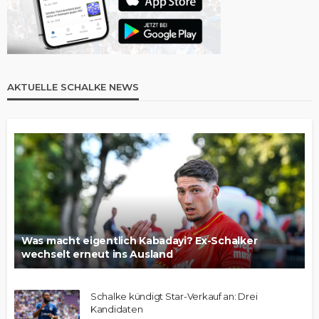
AKTUELLE SCHALKE NEWS
Was macht eigentlich Kabadayi? Ex-Schalker
wechselt erneut ins Ausland
Schalke kündigt Star-Verkauf an: Drei
Kandidaten