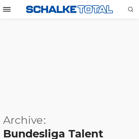
Archive
Bundesliga Talent