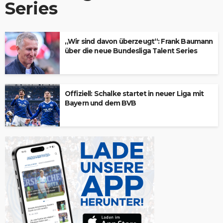
Series
„Wir sind davon überzeugt“: Frank Baumann
über die neue Bundesliga Talent Series
Offiziell: Schalke startet in neuer Liga mit
Bayern und dem BVB