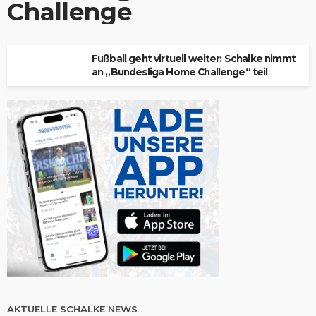
Challenge
Fußball geht virtuell weiter: Schalke nimmt
an „Bundesliga Home Challenge“ teil
AKTUELLE SCHALKE NEWS