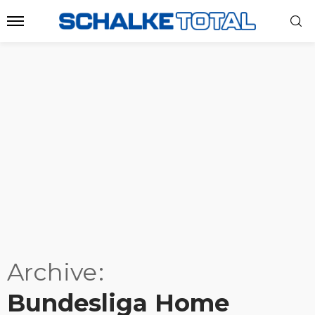
Archive
Bundesliga Home