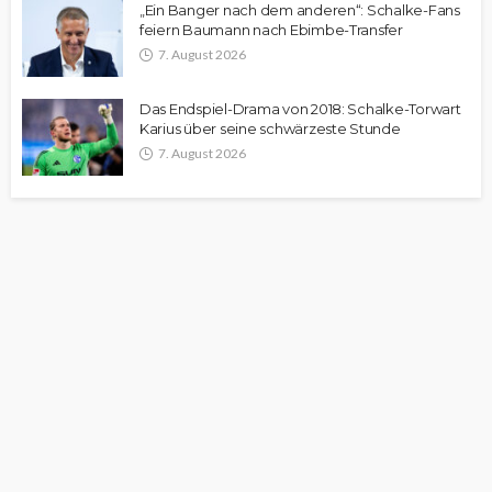
„Ein Banger nach dem anderen“: Schalke-Fans
feiern Baumann nach Ebimbe-Transfer
7. August 2026
Das Endspiel-Drama von 2018: Schalke-Torwart
Karius über seine schwärzeste Stunde
7. August 2026