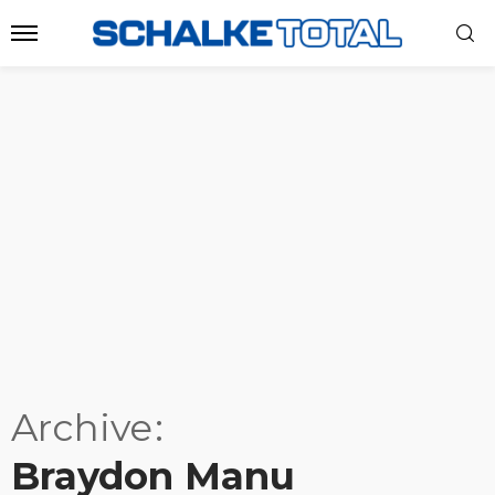
Archive
Braydon Manu