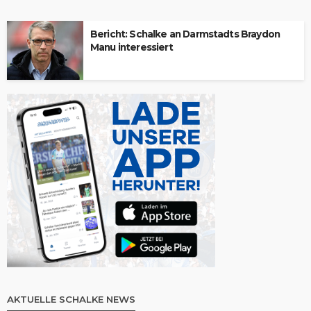
Bericht: Schalke an Darmstadts Braydon
Manu interessiert
AKTUELLE SCHALKE NEWS