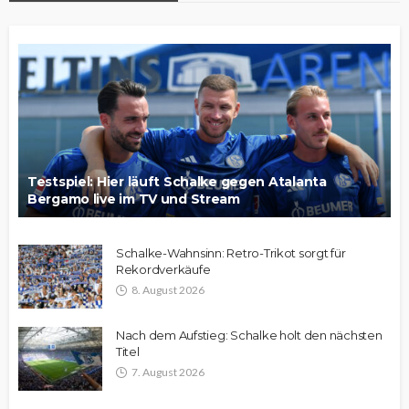
Testspiel: Hier läuft Schalke gegen Atalanta
Bergamo live im TV und Stream
Schalke-Wahnsinn: Retro-Trikot sorgt für
Rekordverkäufe
8. August 2026
Nach dem Aufstieg: Schalke holt den nächsten
Titel
7. August 2026