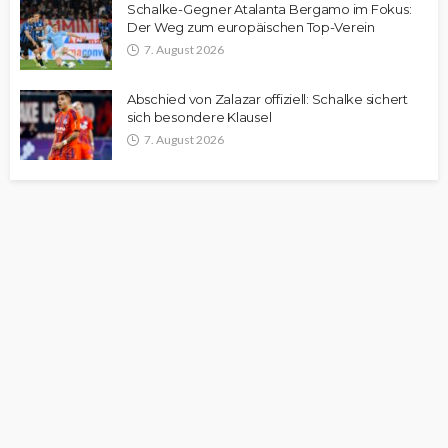
Schalke-Gegner Atalanta Bergamo im Fokus:
Der Weg zum europäischen Top-Verein
7. August 2026
Abschied von Zalazar offiziell: Schalke sichert
sich besondere Klausel
7. August 2026