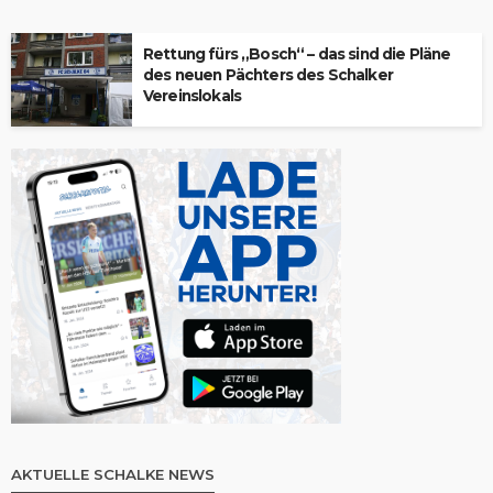
Rettung fürs „Bosch“ – das sind die Pläne
des neuen Pächters des Schalker
Vereinslokals
AKTUELLE SCHALKE NEWS