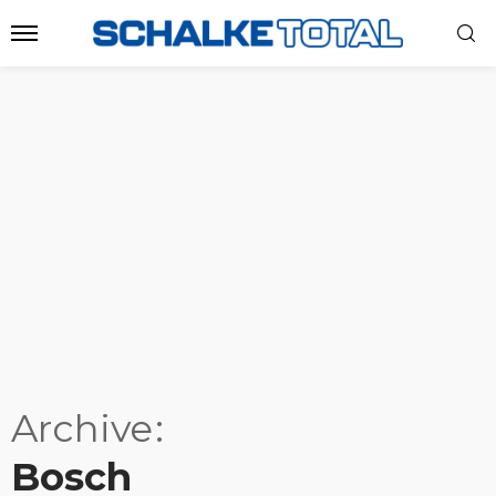
Archive
Bosch