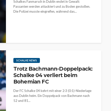
Schalkes Fanmarsch in Dublin endet in Gewalt:
Passanten werden attackiert und zu Boden gestoßen.
Die Polizei musste eingreifen, während das...
SCHALKE NEWS
Trotz Bachmann-Doppelpack:
Schalke 04 verliert beim
Bohemian FC
Der FC Schalke 04 kehrt mit einer 2:3 (0:1)-Niederlage
aus Dublin heim. Ein Doppelpack von Bachmann nach
52 und 81...