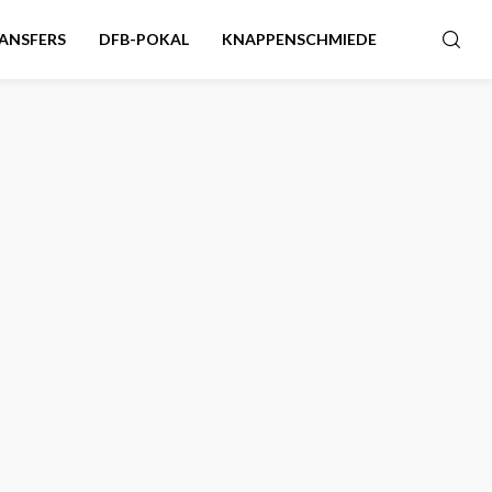
ANSFERS
DFB-POKAL
KNAPPENSCHMIEDE