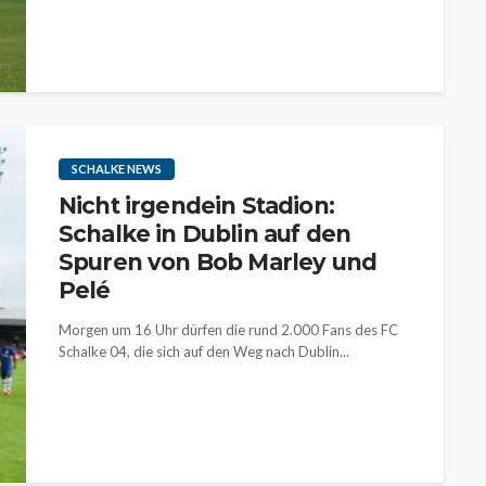
SCHALKE NEWS
Nicht irgendein Stadion:
Schalke in Dublin auf den
Spuren von Bob Marley und
Pelé
Morgen um 16 Uhr dürfen die rund 2.000 Fans des FC
Schalke 04, die sich auf den Weg nach Dublin...