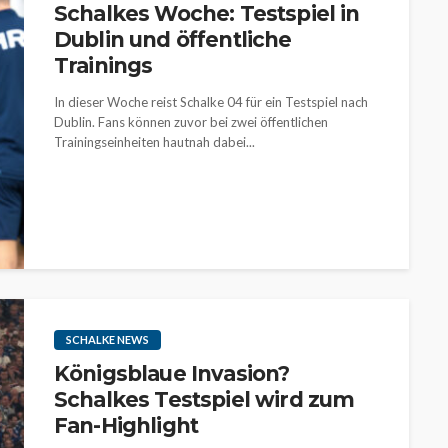
Schalkes Woche: Testspiel in
Dublin und öffentliche
Trainings
In dieser Woche reist Schalke 04 für ein Testspiel nach
Dublin. Fans können zuvor bei zwei öffentlichen
Trainingseinheiten hautnah dabei...
SCHALKE NEWS
Königsblaue Invasion?
Schalkes Testspiel wird zum
Fan-Highlight