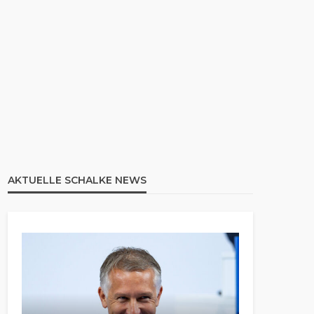
AKTUELLE SCHALKE NEWS