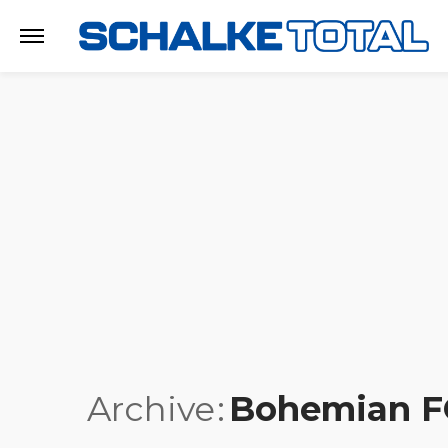
Archive
Bohemian F