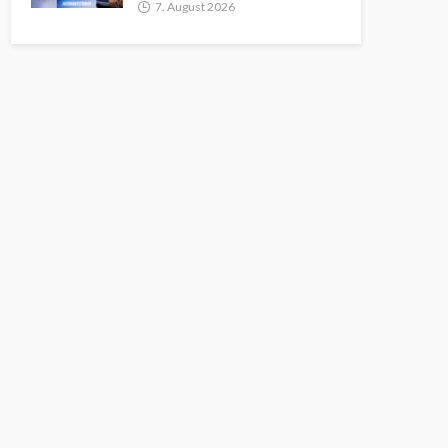
7. August 2026