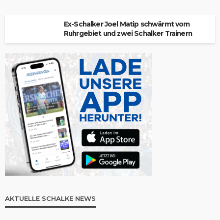
Ex-Schalker Joel Matip schwärmt vom
Ruhrgebiet und zwei Schalker Trainern
AKTUELLE SCHALKE NEWS