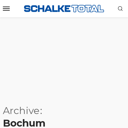
Archive
Bochum