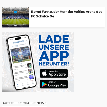
Bernd Funke, der Herr der Veltins-Arena des
FC Schalke 04
AKTUELLE SCHALKE NEWS