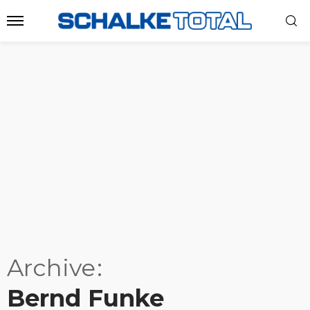
Archive
Bernd Funke