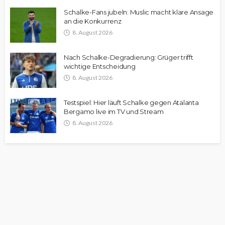
Schalke-Fans jubeln: Muslic macht klare Ansage
an die Konkurrenz
8. August 2026
Nach Schalke-Degradierung: Grüger trifft
wichtige Entscheidung
8. August 2026
Testspiel: Hier läuft Schalke gegen Atalanta
Bergamo live im TV und Stream
8. August 2026