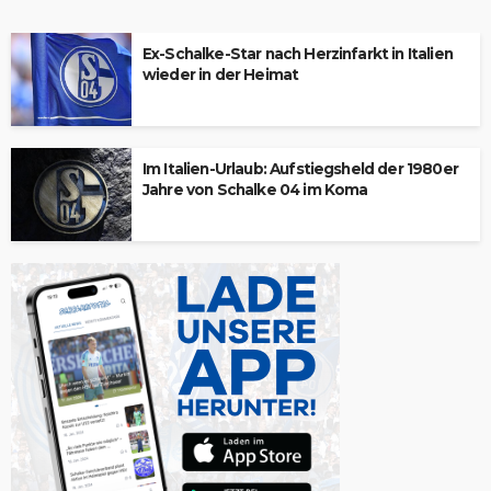
Ex-Schalke-Star nach Herzinfarkt in Italien
wieder in der Heimat
Im Italien-Urlaub: Aufstiegsheld der 1980er
Jahre von Schalke 04 im Koma