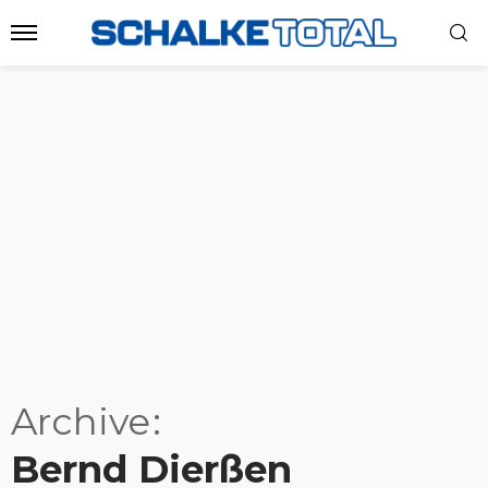
Archive
Bernd Dierßen