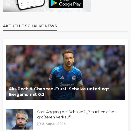
AKTUELLE SCHALKE NEWS
Alu-Pech & Chancen-Frust: Schalke unterliegt
Bergamo mit 0:3
Star-Abgang bei Schalke? „Brauchen einen
größeren Verkauf“
8. August 2026