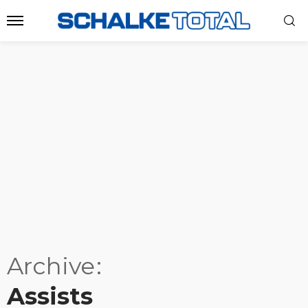
Archive
Assists