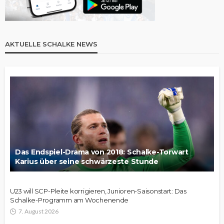
AKTUELLE SCHALKE NEWS
Das Endspiel-Drama von 2018: Schalke-Torwart
Karius über seine schwärzeste Stunde
U23 will SCP-Pleite korrigieren, Junioren-Saisonstart: Das
Schalke-Programm am Wochenende
7. August 2026