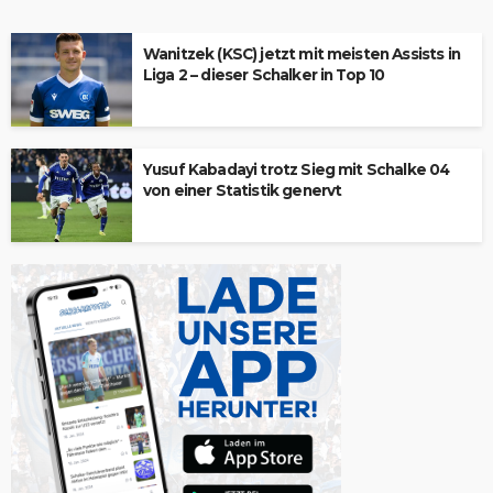
Wanitzek (KSC) jetzt mit meisten Assists in
Liga 2 – dieser Schalker in Top 10
Yusuf Kabadayi trotz Sieg mit Schalke 04
von einer Statistik genervt