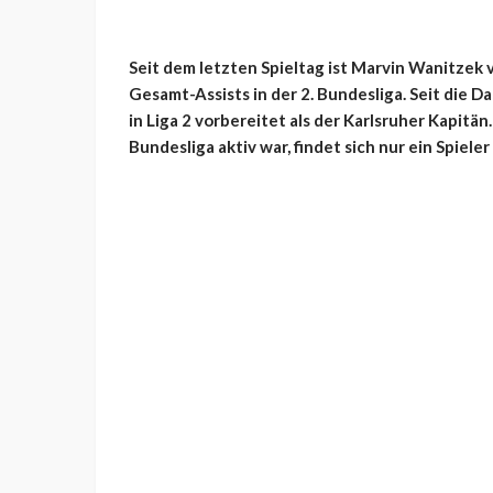
Seit dem letzten Spieltag ist Marvin Wanitzek 
Gesamt-Assists in der 2. Bundesliga. Seit die D
in Liga 2 vorbereitet als der Karlsruher Kapitän.
Bundesliga aktiv war, findet sich nur ein Spiele