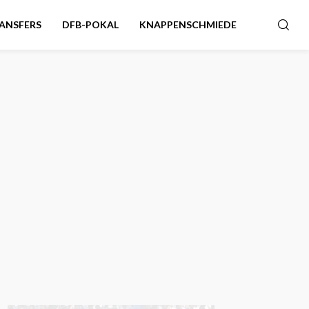
ANSFERS
DFB-POKAL
KNAPPENSCHMIEDE