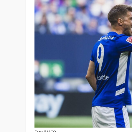
Foto: IMAGO