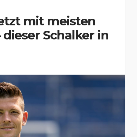
etzt mit meisten
– dieser Schalker in