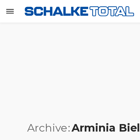
Archive
Arminia Biel