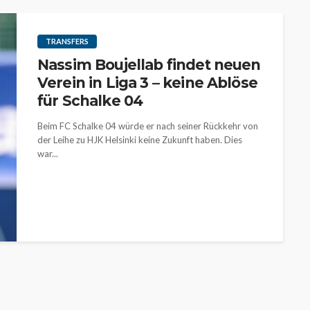
TRANSFERS
Nassim Boujellab findet neuen
Verein in Liga 3 – keine Ablöse
für Schalke 04
Beim FC Schalke 04 würde er nach seiner Rückkehr von
der Leihe zu HJK Helsinki keine Zukunft haben. Dies
war...