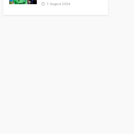
7. August 2026