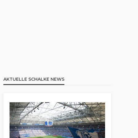
AKTUELLE SCHALKE NEWS