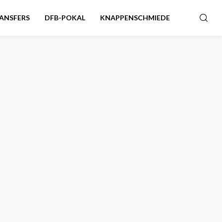
ANSFERS
DFB-POKAL
KNAPPENSCHMIEDE