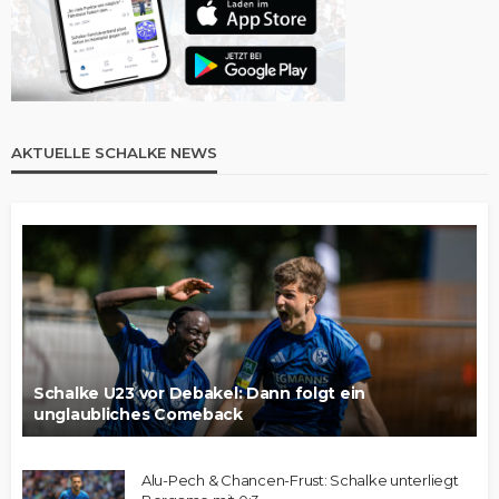
AKTUELLE SCHALKE NEWS
Schalke U23 vor Debakel: Dann folgt ein
unglaubliches Comeback
Alu-Pech & Chancen-Frust: Schalke unterliegt