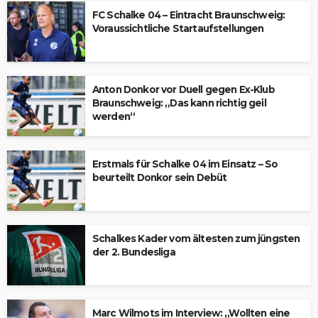
FC Schalke 04 – Eintracht Braunschweig:
Voraussichtliche Startaufstellungen
Anton Donkor vor Duell gegen Ex-Klub
Braunschweig: „Das kann richtig geil
werden“
Erstmals für Schalke 04 im Einsatz – So
beurteilt Donkor sein Debüt
Schalkes Kader vom ältesten zum jüngsten
der 2. Bundesliga
Marc Wilmots im Interview: „Wollten eine