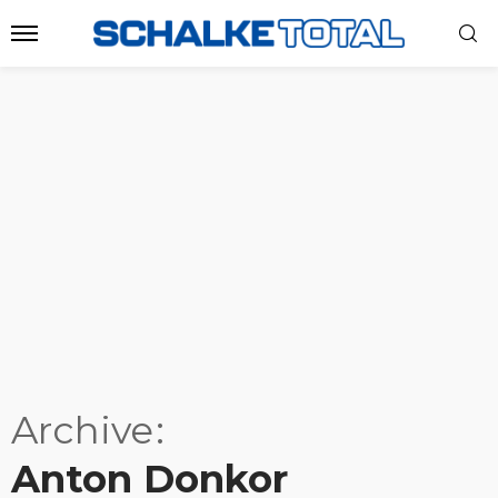
Archive
Anton Donkor