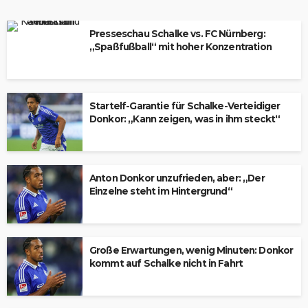
Presseschau Schalke vs. FC Nürnberg:
„Spaßfußball“ mit hoher Konzentration
Startelf-Garantie für Schalke-Verteidiger
Donkor: „Kann zeigen, was in ihm steckt“
Anton Donkor unzufrieden, aber: „Der
Einzelne steht im Hintergrund“
Große Erwartungen, wenig Minuten: Donkor
kommt auf Schalke nicht in Fahrt