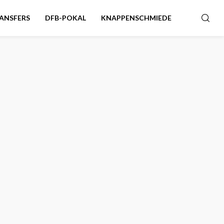
ANSFERS
DFB-POKAL
KNAPPENSCHMIEDE