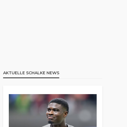
AKTUELLE SCHALKE NEWS