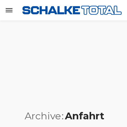
Archive
Anfahrt