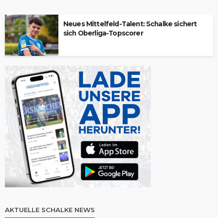
Neues Mittelfeld-Talent: Schalke sichert
sich Oberliga-Topscorer
AKTUELLE SCHALKE NEWS