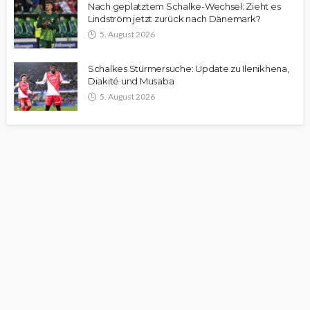
Nach geplatztem Schalke-Wechsel: Zieht es
Lindström jetzt zurück nach Dänemark?
5. August 2026
Schalkes Stürmersuche: Update zu Ilenikhena,
Diakité und Musaba
5. August 2026