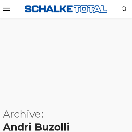
Archive
Andri Buzolli