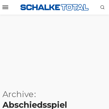
Archive
Abschiedsspiel