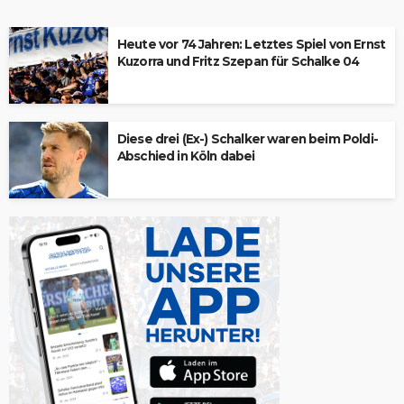
Heute vor 74 Jahren: Letztes Spiel von Ernst
Kuzorra und Fritz Szepan für Schalke 04
Diese drei (Ex-) Schalker waren beim Poldi-
Abschied in Köln dabei