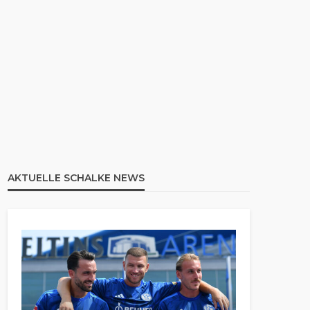
AKTUELLE SCHALKE NEWS