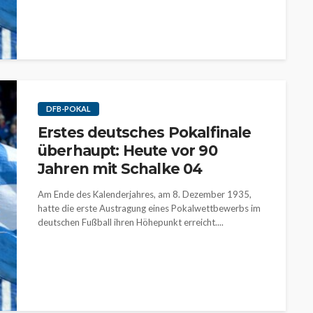
DFB-POKAL
Erstes deutsches Pokalfinale
überhaupt: Heute vor 90
Jahren mit Schalke 04
Am Ende des Kalenderjahres, am 8. Dezember 1935,
hatte die erste Austragung eines Pokalwettbewerbs im
deutschen Fußball ihren Höhepunkt erreicht....