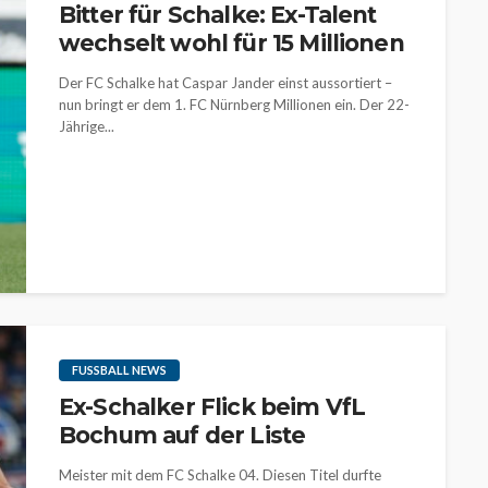
Bitter für Schalke: Ex-Talent
wechselt wohl für 15 Millionen
Der FC Schalke hat Caspar Jander einst aussortiert –
nun bringt er dem 1. FC Nürnberg Millionen ein. Der 22-
Jährige...
FUSSBALL NEWS
Ex-Schalker Flick beim VfL
Bochum auf der Liste
Meister mit dem FC Schalke 04. Diesen Titel durfte