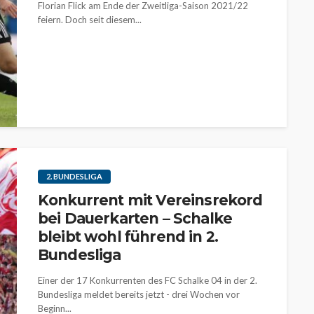
Florian Flick am Ende der Zweitliga-Saison 2021/22
feiern. Doch seit diesem...
2. BUNDESLIGA
Konkurrent mit Vereinsrekord
bei Dauerkarten – Schalke
bleibt wohl führend in 2.
Bundesliga
Einer der 17 Konkurrenten des FC Schalke 04 in der 2.
Bundesliga meldet bereits jetzt - drei Wochen vor
Beginn...