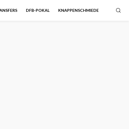
ANSFERS
DFB-POKAL
KNAPPENSCHMIEDE