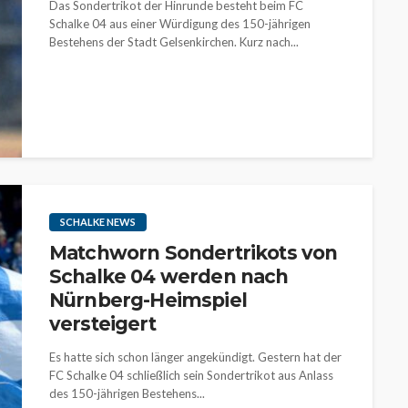
Das Sondertrikot der Hinrunde besteht beim FC
Schalke 04 aus einer Würdigung des 150-jährigen
Bestehens der Stadt Gelsenkirchen. Kurz nach...
SCHALKE NEWS
Matchworn Sondertrikots von
Schalke 04 werden nach
Nürnberg-Heimspiel
versteigert
Es hatte sich schon länger angekündigt. Gestern hat der
FC Schalke 04 schließlich sein Sondertrikot aus Anlass
des 150-jährigen Bestehens...