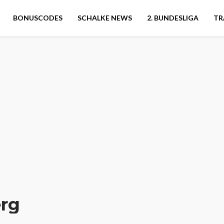
BONUSCODES
SCHALKE NEWS
2. BUNDESLIGA
TR
erg