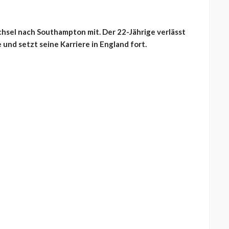
chsel nach Southampton mit. Der 22-Jährige verlässt
und setzt seine Karriere in England fort.