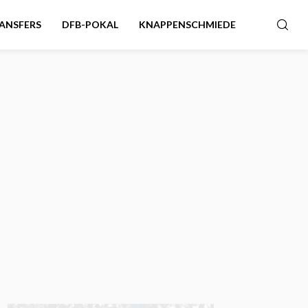
ANSFERS
DFB-POKAL
KNAPPENSCHMIEDE