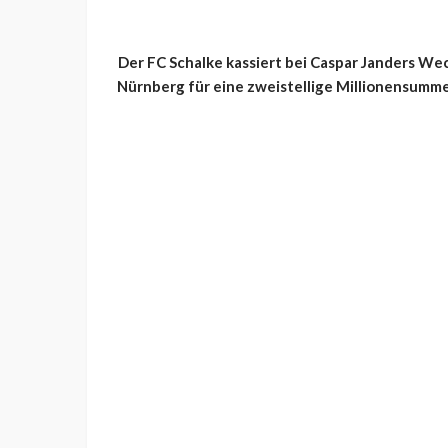
Der FC Schalke kassiert bei Caspar Janders We
Nürnberg für eine zweistellige Millionensumme 