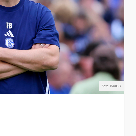
Foto: IMAGO