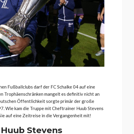
hen Fußballclubs darf der FC Schalke 04 auf eine
en Trophäenschränken mangelt es definitiv nicht an
deutschen Öffentlichkeit sorgte primär der große
7. Wie kam die Truppe mit Cheftrainer Huub Stevens
ie auf eine Zeitreise in die Vergangenheit mit!
n Huub Stevens