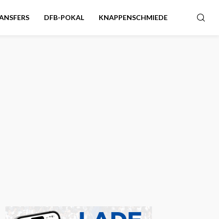
ANSFERS
DFB-POKAL
KNAPPENSCHMIEDE