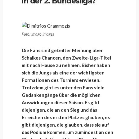
in der 2. Bundesliga?
Foto: imago images
Die Fans sind geteilter Meinung über
Schalkes Chancen, den Zweite-Liga-Titel
mit nach Hause zu nehmen. Bisher haben
sich die Jungs als eine der wichtigsten
Formationen des Turniers erwiesen.
Trotzdem gibt es unter den Fans viele
Gedankengänge über die möglichen
Auswirkungen dieser Saison. Es gibt
diejenigen, die an den Sieg und das
Erreichen des ersten Platzes glauben, es
gibt diejenigen, die glauben, dass sie auf
das Podium kommen, um zumindest an den