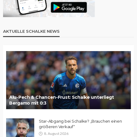
AKTUELLE SCHALKE NEWS
Alu-Pech & Chancen-Frust: Schalke unterliegt
Bergamo mit 0:3
Star-Abgang bei Schalke? „Brauchen einen
größeren Verkauf“
8. August 2026