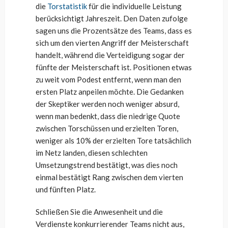
die
Torstatistik
für die individuelle Leistung
berücksichtigt Jahreszeit. Den Daten zufolge
sagen uns die Prozentsätze des Teams, dass es
sich um den vierten Angriff der Meisterschaft
handelt, während die Verteidigung sogar der
fünfte der Meisterschaft ist. Positionen etwas
zu weit vom Podest entfernt, wenn man den
ersten Platz anpeilen möchte. Die Gedanken
der Skeptiker werden noch weniger absurd,
wenn man bedenkt, dass die niedrige Quote
zwischen Torschüssen und erzielten Toren,
weniger als 10% der erzielten Tore tatsächlich
im Netz landen, diesen schlechten
Umsetzungstrend bestätigt, was dies noch
einmal bestätigt Rang zwischen dem vierten
und fünften Platz.
Schließen Sie die Anwesenheit und die
Verdienste konkurrierender Teams nicht aus,