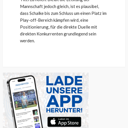
Mannschaft jedoch gleich, ist es plausibel,
dass Schalke bis zum Schluss um einen Platz im
Play-off-Bereich kämpfen wird, eine
Positionierung, für die direkte Duelle mit
direkten Konkurrenten grundlegend sein
werden.