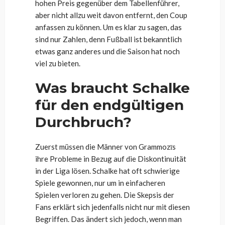
hohen Preis gegenüber dem Tabellenführer,
aber nicht allzu weit davon entfernt, den Coup
anfassen zu können. Um es klar zu sagen, das
sind nur Zahlen, denn Fußball ist bekanntlich
etwas ganz anderes und die Saison hat noch
viel zu bieten.
Was braucht Schalke
für den endgültigen
Durchbruch?
Zuerst müssen die Männer von Grammozīs
ihre Probleme in Bezug auf die Diskontinuität
in der Liga lösen. Schalke hat oft schwierige
Spiele gewonnen, nur um in einfacheren
Spielen verloren zu gehen. Die Skepsis der
Fans erklärt sich jedenfalls nicht nur mit diesen
Begriffen. Das ändert sich jedoch, wenn man