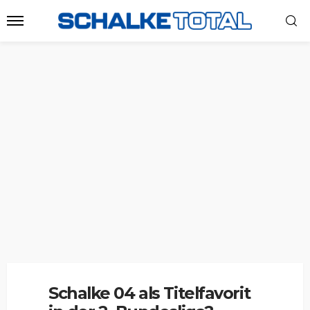
Schalke 04 als Titelfavorit