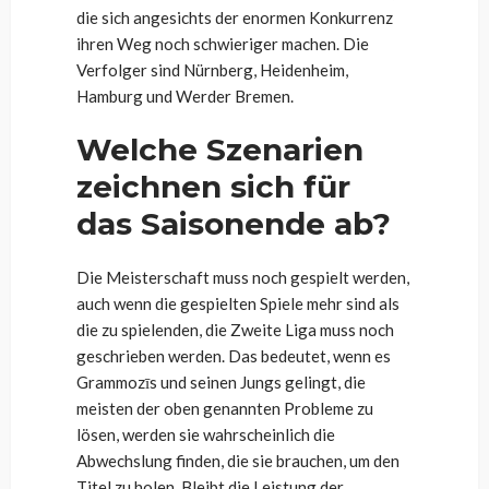
die sich angesichts der enormen Konkurrenz
ihren Weg noch schwieriger machen. Die
Verfolger sind Nürnberg, Heidenheim,
Hamburg und Werder Bremen.
Welche Szenarien
zeichnen sich für
das Saisonende ab?
Die Meisterschaft muss noch gespielt werden,
auch wenn die gespielten Spiele mehr sind als
die zu spielenden, die Zweite Liga muss noch
geschrieben werden. Das bedeutet, wenn es
Grammozīs und seinen Jungs gelingt, die
meisten der oben genannten Probleme zu
lösen, werden sie wahrscheinlich die
Abwechslung finden, die sie brauchen, um den
Titel zu holen. Bleibt die Leistung der