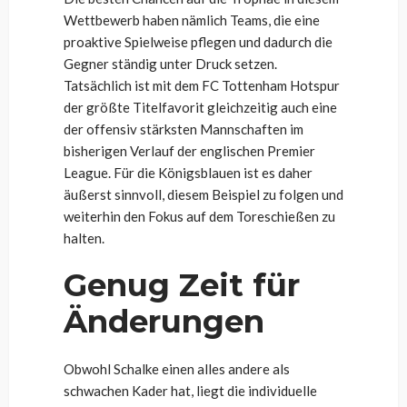
Wettbewerb haben nämlich Teams, die eine
proaktive Spielweise pflegen und dadurch die
Gegner ständig unter Druck setzen.
Tatsächlich ist mit dem FC Tottenham Hotspur
der größte Titelfavorit gleichzeitig auch eine
der offensiv stärksten Mannschaften im
bisherigen Verlauf der englischen Premier
League. Für die Königsblauen ist es daher
äußerst sinnvoll, diesem Beispiel zu folgen und
weiterhin den Fokus auf dem Toreschießen zu
halten.
Genug Zeit für
Änderungen
Obwohl Schalke einen alles andere als
schwachen Kader hat, liegt die individuelle