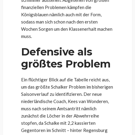
finanziellen Problemen kämpfen die
Königsblauen nämlich auch mit der Form,
sodass man sich schon nach den ersten
Wochen Sorgen um den Klassenerhalt machen
muss.
Defensive als
größtes Problem
Ein flüchtiger Blick auf die Tabelle reicht aus,
um das größte Schalker Problem im bisherigen
Saisonverlauf zu identifizieren. Der neue
niederländische Coach, Kees van Wonderen,
muss nach seinem Amtsantritt nämlich
zunächst die Löcher in der Abwehrreihe
stopfen, da Schalke mit 2,2 kassierten
Gegentoren im Schnitt – hinter Regensburg