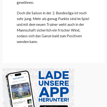
gewöhnen.
Doch die Saison in der 2. Bundesliga ist noch
sehr jung. Mehr als genug Punkte sind im Spiel
und mit dem neuen Trainer weht auch in der
Mannschaft sicherlich ein frischer Wind,
sodass sich das Ganze bald zum Positiven
wenden kann.