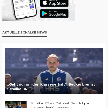
AKTUELLE SCHALKE NEWS
„Geht nur um den Klassenerhalt“: Becker bremst
Schalke 04
Schalke U23 vor Debakel: Dann folgt ein
unglaubliches Comeback