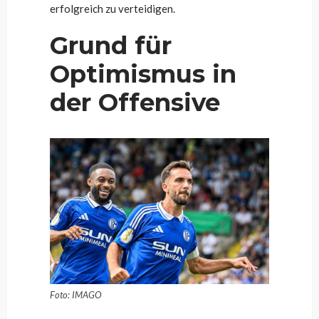
erfolgreich zu verteidigen.
Grund für
Optimismus in
der Offensive
Foto: IMAGO