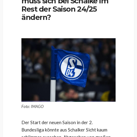
muss sich bei Schalke im
Rest der Saison 24/25
ändern?
Foto: IMAGO
Der Start der neuen Saison in der 2.
Bundesliga könnte aus Schalker Sicht kaum
schlimmer aussehen. Abgesehen von großen