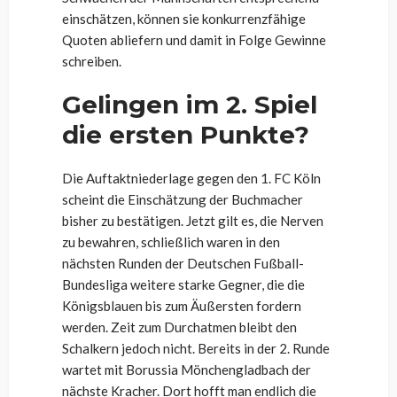
einschätzen, können sie konkurrenzfähige
Quoten abliefern und damit in Folge Gewinne
schreiben.
Gelingen im 2. Spiel
die ersten Punkte?
Die Auftaktniederlage gegen den 1. FC Köln
scheint die Einschätzung der Buchmacher
bisher zu bestätigen. Jetzt gilt es, die Nerven
zu bewahren, schließlich waren in den
nächsten Runden der Deutschen Fußball-
Bundesliga weitere starke Gegner, die die
Königsblauen bis zum Äußersten fordern
werden. Zeit zum Durchatmen bleibt den
Schalkern jedoch nicht. Bereits in der 2. Runde
wartet mit Borussia Mönchengladbach der
nächste Kracher. Dort hofft man endlich die