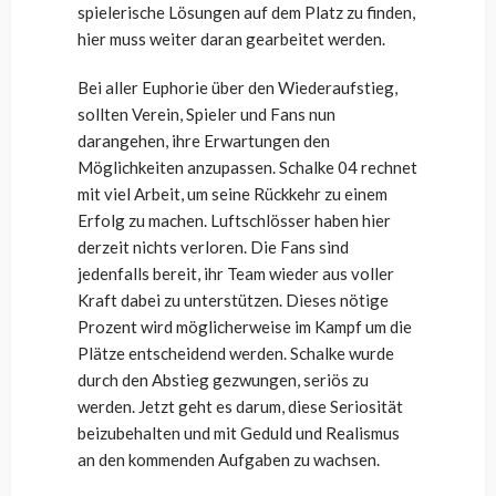
spielerische Lösungen auf dem Platz zu finden,
hier muss weiter daran gearbeitet werden.
Bei aller Euphorie über den Wiederaufstieg,
sollten Verein, Spieler und Fans nun
darangehen, ihre Erwartungen den
Möglichkeiten anzupassen. Schalke 04 rechnet
mit viel Arbeit, um seine Rückkehr zu einem
Erfolg zu machen. Luftschlösser haben hier
derzeit nichts verloren. Die Fans sind
jedenfalls bereit, ihr Team wieder aus voller
Kraft dabei zu unterstützen. Dieses nötige
Prozent wird möglicherweise im Kampf um die
Plätze entscheidend werden. Schalke wurde
durch den Abstieg gezwungen, seriös zu
werden. Jetzt geht es darum, diese Seriosität
beizubehalten und mit Geduld und Realismus
an den kommenden Aufgaben zu wachsen.