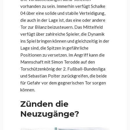
vorhanden zu sein. Immerhin verfügt Schalke
04 über eine solide und stabile Verteidigung,
die auch in der Lage ist, das eine oder andere
Tor zur Bilanz beizusteuern. Das Mittelfeld
verfügt über zahlreiche Spieler, die Dynamik
ins Spiel bringen können und gleichzeitig in der
Lage sind, die Spitzen in gefährliche
Positionen zu versetzen. Im Angriff kann die
Mannschaft mit Simon Terodde auf den
Torschützenkönig der 2. Fußball-Bundesliga
und Sebastian Polter zurückgreifen, die beide
für Gefahr vor dem gegnerischen Tor sorgen
können.
Zünden die
Neuzugänge?