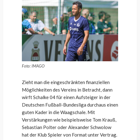
Foto: IMAGO
Zieht man die eingeschränkten finanziellen
Möglichkeiten des Vereins in Betracht, dann
wirft Schalke 04 für einen Aufsteiger in der
Deutschen Fußball-Bundesliga durchaus einen
guten Kader in die Waagschale. Mit
Verstärkungen wie beispielsweise Tom Krauß,
Sebastian Polter oder Alexander Schwolow
hat der Klub Spieler von Format unter Vertrag.