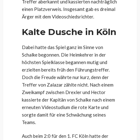
Treffer aberkannt und kassierten nachträglich
einen Platzverweis. Insgesamt gab es dreimal
Ärger mit dem Videoschiedsrichter.
Kalte Dusche in Köln
Dabei hatte das Spiel ganz im Sinne von
Schalke begonnen. Die Heimkehrer in der
höchsten Spielklasse begannen mutig und
erzielten bereits früh den Führungstreffer.
Doch die Freude währte nur kurz, denn der
Treffer von Zalazar zählte nicht. Nach einem
Zweikampf zwischen Drexler und Hector
kassierte der Kapitän von Schalke nach einem
erneuten Videostudium die rote Karte und
sorgte damit für eine Schwächung seines
Teams.
Auch beim 2:0 für den 1. FC Köln hatte der