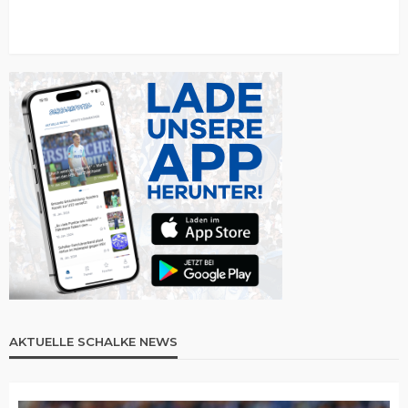
AKTUELLE SCHALKE NEWS