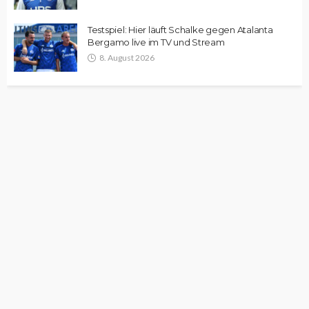
Testspiel: Hier läuft Schalke gegen Atalanta
Bergamo live im TV und Stream
8. August 2026