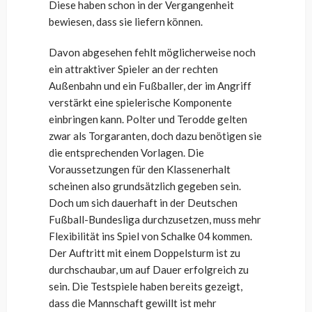
Diese haben schon in der Vergangenheit
bewiesen, dass sie liefern können.
Davon abgesehen fehlt möglicherweise noch
ein attraktiver Spieler an der rechten
Außenbahn und ein Fußballer, der im Angriff
verstärkt eine spielerische Komponente
einbringen kann. Polter und Terodde gelten
zwar als Torgaranten, doch dazu benötigen sie
die entsprechenden Vorlagen. Die
Voraussetzungen für den Klassenerhalt
scheinen also grundsätzlich gegeben sein.
Doch um sich dauerhaft in der Deutschen
Fußball-Bundesliga durchzusetzen, muss mehr
Flexibilität ins Spiel von Schalke 04 kommen.
Der Auftritt mit einem Doppelsturm ist zu
durchschaubar, um auf Dauer erfolgreich zu
sein. Die Testspiele haben bereits gezeigt,
dass die Mannschaft gewillt ist mehr