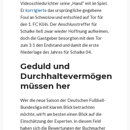
Videoschiedsrichter seine „Hand“ mit im Spiel.
Er
korrigierte
das ursprüngliche gegebene
Foul an Schwolow und entschied auf Tor für
den 1. FC Köln. Der Anschlusstreffer für
Schalke ließ zwar wieder Hoffnung aufkeimen,
doch die Gastgeber besorgten mit dem Tor
zum 3:1 den Endstand und damit die erste
Niederlage des Jahres für Schalke 04.
Geduld und
Durchhaltevermögen
müssen her
Wer die neue Saison der Deutschen Fußball-
Bundesliga mit klarem Blick betrachten
möchte, wirft am besten einen Blick auf die
Einschätzung der Experten. In diesem Feld
haben sich die Bewertungen der Buchmacher