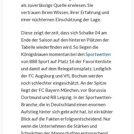
als zuverlässige Quelle erwiesen. Sie
vertrauen ihrem Wissen, ihrer Erfahrung und
einer nüchternen Einschätzung der Lage.
Diese zeigt derzeit, dass sich Schalke 04 am
Ende der Saison auf den hinteren Plätzen der
Tabelle wiederfinden wird. So liegen die
Königsblauen momentan bei den
Sportwetten
von 888 Sport auf Platz 16 der Favoritenliste
und damit auf dem Relegationsplatz. Lediglich
der FC Augsburg und VfL Bochum werden
noch schlechter eingeschätzt. An der Spitze
liegt der FC Bayern München, vor Borussia
Dortmund und RB Leipzig. In der Sportwetten-
Branche, die in Deutschland einen enormen
Aufstieg hinter sich gebracht hat, ist ein kühler
Blick auf die Fakten erfolgsentscheidend. Nur
wenn die Unternehmen die Stärken und
Schwächen der Mannschaften entsprechend