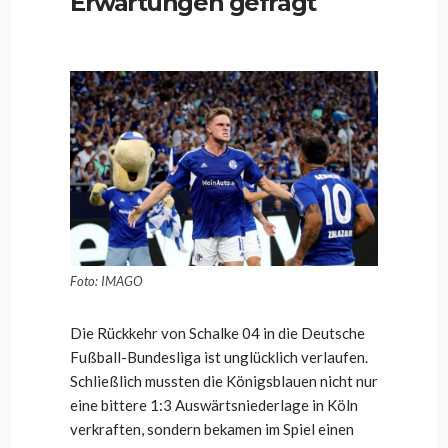
Erwartungen gefragt
Foto: IMAGO
Die Rückkehr von Schalke 04 in die Deutsche
Fußball-Bundesliga ist unglücklich verlaufen.
Schließlich mussten die Königsblauen nicht nur
eine bittere 1:3 Auswärtsniederlage in Köln
verkraften, sondern bekamen im Spiel einen