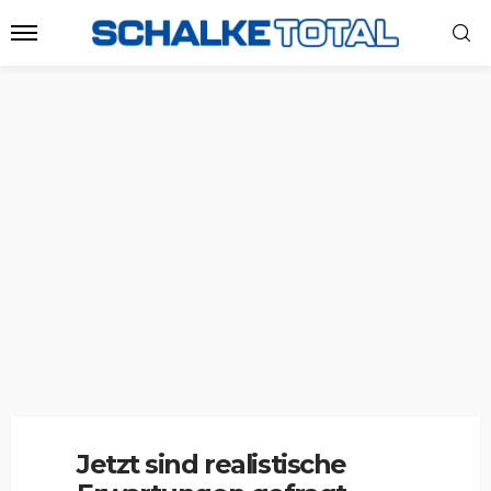
Jetzt sind realistische