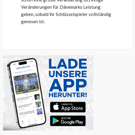
Veränderungen für Dänemarks Leistung
geben, sobald ihr Schlüsselspieler vollständig
genesen ist.