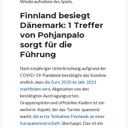
Wiederaufnahme des Spiels.
Finnland besiegt
Dänemark: 1 Treffer
von Pohjanpalo
sorgt für die
Führung
Nach einjähriger Unterbrechung aufgrund der
COVID-19-Pandemie bestätigte das Komitee
endlich, dass
die Euro 2020 im Jahr 2021
stattfinden wird
. Abgesehen von den
bestätigten Austragungsorten,
Gruppenspielen und offiziellen Kadern ist ein
weiterer Aspekt, der das Turnier spannend
macht,
die erste Teilnahme Finnlands an einer
Europameisterschaft
überhaupt. Das ist ein