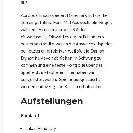
aus.
Apropos Ersatzspieler: Dänemark nutzte die
neu eingeführte Fünf Mal Auswechseln-Regel,
während Finnland nur vier Spieler
einwechselte. Obwohl es eigentlich anders
herum sein sollte, waren die Auswechselspieler
bei letzteren effektiver, weil sie die Danish
Dynamite davon abhielten, in Schwung zu
kommen und eine feste Kontrolle über das
Spielfeld zu etablieren. Hier haben wir
aufgelistet, welche Spieler ausgetauscht
wurden und wer gelbe Karten erhalten hat.
Aufstellungen
Finnland
Lukas Hradecky