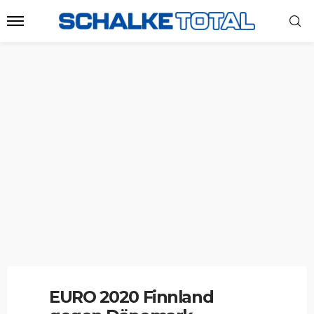
EURO 2020 Finnland