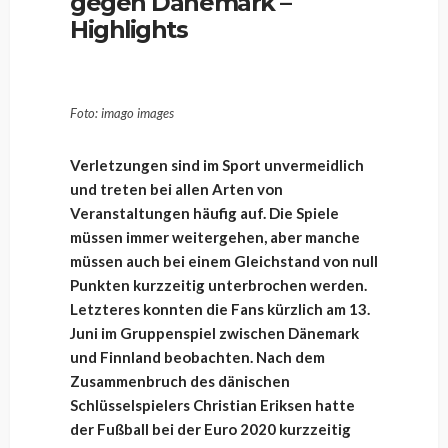
gegen Dänemark –
Highlights
Foto: imago images
Verletzungen sind im Sport unvermeidlich
und treten bei allen Arten von
Veranstaltungen häufig auf. Die Spiele
müssen immer weitergehen, aber manche
müssen auch bei einem Gleichstand von null
Punkten kurzzeitig unterbrochen werden.
Letzteres konnten die Fans kürzlich am 13.
Juni im Gruppenspiel zwischen Dänemark
und Finnland beobachten. Nach dem
Zusammenbruch des dänischen
Schlüsselspielers Christian Eriksen hatte
der Fußball bei der Euro 2020 kurzzeitig