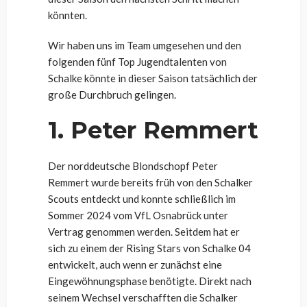
könnten.
Wir haben uns im Team umgesehen und den
folgenden fünf Top Jugendtalenten von
Schalke könnte in dieser Saison tatsächlich der
große Durchbruch gelingen.
1. Peter Remmert
Der norddeutsche Blondschopf Peter
Remmert wurde bereits früh von den Schalker
Scouts entdeckt und konnte schließlich im
Sommer 2024 vom VfL Osnabrück unter
Vertrag genommen werden. Seitdem hat er
sich zu einem der Rising Stars von Schalke 04
entwickelt, auch wenn er zunächst eine
Eingewöhnungsphase benötigte. Direkt nach
seinem Wechsel verschafften die Schalker