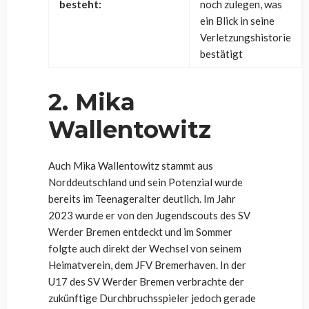
besteht:
noch zulegen, was
ein Blick in seine
Verletzungshistorie
bestätigt
2. Mika
Wallentowitz
Auch Mika Wallentowitz stammt aus
Norddeutschland und sein Potenzial wurde
bereits im Teenageralter deutlich. Im Jahr
2023 wurde er von den Jugendscouts des SV
Werder Bremen entdeckt und im Sommer
folgte auch direkt der Wechsel von seinem
Heimatverein, dem JFV Bremerhaven. In der
U17 des SV Werder Bremen verbrachte der
zukünftige Durchbruchsspieler jedoch gerade