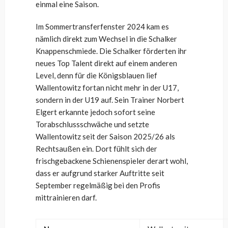
einmal eine Saison.
Im Sommertransferfenster 2024 kam es
nämlich direkt zum Wechsel in die Schalker
Knappenschmiede. Die Schalker förderten ihr
neues Top Talent direkt auf einem anderen
Level, denn für die Königsblauen lief
Wallentowitz fortan nicht mehr in der U17,
sondern in der U19 auf. Sein Trainer Norbert
Elgert erkannte jedoch sofort seine
Torabschlussschwäche und setzte
Wallentowitz seit der Saison 2025/26 als
Rechtsaußen ein. Dort fühlt sich der
frischgebackene Schienenspieler derart wohl,
dass er aufgrund starker Auftritte seit
September regelmäßig bei den Profis
mittrainieren darf.