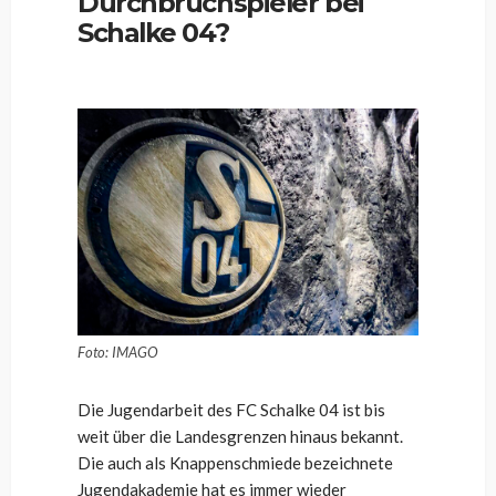
Durchbruchspieler bei
Schalke 04?
Foto: IMAGO
Die Jugendarbeit des FC Schalke 04 ist bis
weit über die Landesgrenzen hinaus bekannt.
Die auch als Knappenschmiede bezeichnete
Jugendakademie hat es immer wieder