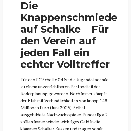
Die
Knappenschmiede
auf Schalke – Für
den Verein auf
jeden Fall ein
echter Volltreffer
Für den FC Schalke 04 ist die Jugendakademie
zu einem unverzichtbaren Bestandteil der
Kaderplanung geworden. Noch immer kämpft
der Klub mit Verbindlichkeiten von knapp 148
Millionen Euro (Juni 2025). Selbst
ausgebildete Nachwuchsspieler Bundesliga 2
spülen immer wieder wichtiges Geld in die
klammen Schalker Kassen und tragen somit