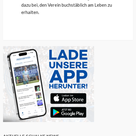
dazu bei, den Verein buchstäblich am Leben zu
erhalten.