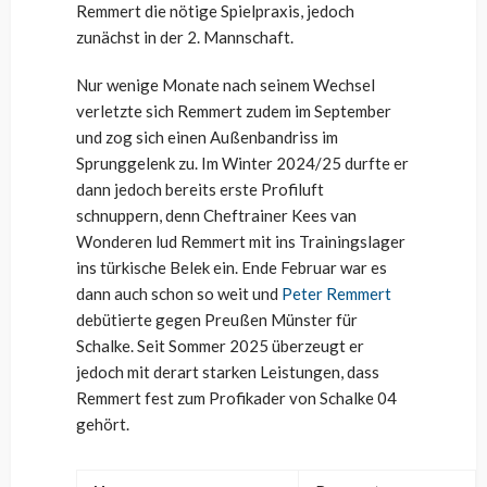
Remmert die nötige Spielpraxis, jedoch
zunächst in der 2. Mannschaft.
Nur wenige Monate nach seinem Wechsel
verletzte sich Remmert zudem im September
und zog sich einen Außenbandriss im
Sprunggelenk zu. Im Winter 2024/25 durfte er
dann jedoch bereits erste Profiluft
schnuppern, denn Cheftrainer Kees van
Wonderen lud Remmert mit ins Trainingslager
ins türkische Belek ein. Ende Februar war es
dann auch schon so weit und
Peter Remmert
debütierte gegen Preußen Münster für
Schalke. Seit Sommer 2025 überzeugt er
jedoch mit derart starken Leistungen, dass
Remmert fest zum Profikader von Schalke 04
gehört.