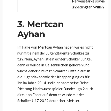
Nervenstärke sowie
unbedingten Willen
3. Mertcan
Ayhan
Im Falle von Mertcan Ayhan haben wir es nicht
nur mit einem der Jugendtalente Schalkes zu
tun. Nein, Ayhan ist ein echter Schalker Junge,
denn er wurde in Gelsenkirchen geboren und
wuchs daher direkt im Schalker Umfeld auf. In
die Jugendakademie der Knappen ging es für
ihn im Jahre 2014 und hier nahm seine Reise
Richtung Nachwuchsspieler Bundesliga 2 auch
direkt an Fahrt auf, denn er wurde mit der
Schalker U17 2022 deutscher Meister.