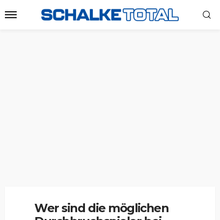
Wer sind die möglichen