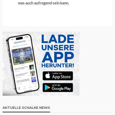
was auch aufregend sein kann.
AKTUELLE SCHALKE NEWS