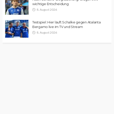
wichtige Entscheidung
8. August 2026
Testspiel: Hier läuft Schalke gegen Atalanta
Bergamo live im TV und Stream
8. August 2026