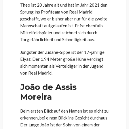
Theo ist 20 Jahre alt und hat im Jahr 2021 den
Sprung ins Profiteam von Real Madrid
geschafft, wo er bisher aber nur für die zweite
Mannschaft aufgelaufen ist. Er ist ebenfalls
Mittelfeldspieler und zeichnet sich durch
Torgefährlichkeit und Schnelligkeit aus.
Jüngster der Zidane-Sippe ist der 17-jährige
Elyaz. Der 1,94 Meter große Hüne verdingt
sich momentan als Verteidiger in der Jugend
von Real Madrid.
João de Assis
Moreira
Beim ersten Blick auf den Namen ist es nicht zu
erkennen, bei einem Blick ins Gesicht durchaus:
Der junge João ist der Sohn von einem der