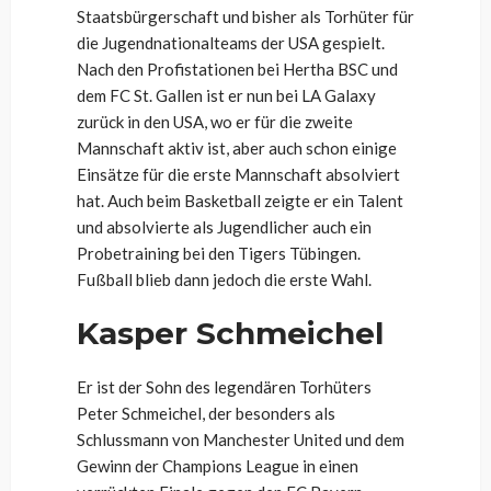
Staatsbürgerschaft und bisher als Torhüter für
die Jugendnationalteams der USA gespielt.
Nach den Profistationen bei Hertha BSC und
dem FC St. Gallen ist er nun bei LA Galaxy
zurück in den USA, wo er für die zweite
Mannschaft aktiv ist, aber auch schon einige
Einsätze für die erste Mannschaft absolviert
hat. Auch beim Basketball zeigte er ein Talent
und absolvierte als Jugendlicher auch ein
Probetraining bei den Tigers Tübingen.
Fußball blieb dann jedoch die erste Wahl.
Kasper Schmeichel
Er ist der Sohn des legendären Torhüters
Peter Schmeichel, der besonders als
Schlussmann von Manchester United und dem
Gewinn der Champions League in einen