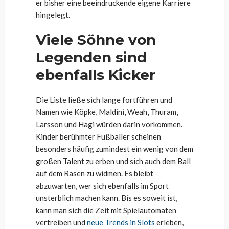
er bisher eine beeindruckende eigene Karriere
hingelegt.
Viele Söhne von
Legenden sind
ebenfalls Kicker
Die Liste ließe sich lange fortführen und
Namen wie Köpke, Maldini, Weah, Thuram,
Larsson und Hagi würden darin vorkommen.
Kinder berühmter Fußballer scheinen
besonders häufig zumindest ein wenig von dem
großen Talent zu erben und sich auch dem Ball
auf dem Rasen zu widmen. Es bleibt
abzuwarten, wer sich ebenfalls im Sport
unsterblich machen kann. Bis es soweit ist,
kann man sich die Zeit mit Spielautomaten
vertreiben und
neue Trends in Slots
erleben,