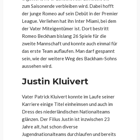
zum Saisonende verbleiben wird. Dabei hofft
der junge Romeo auf sein Debüt in der Premier
League. Verliehen hat ihn Inter Miami, bei dem
der Vater Miteigentümer ist. Dort bestritt
Romeo Beckham bislang 26 Spiele für die
zweite Mannschaft und konnte auch einmal für
das erste Team auflaufen. Man darf gespannt
sein, wie der weitere Weg des Backham-Sohns
aussehen wird.
Justin Kluivert
Vater Patrick Kluivert konnte im Laufe seiner
Karriere einige Titel einheimsen und auch im
Dress des niederländischen Nationalteams
glänzen. Der Filius Justin ist inzwischen 23
Jahre alt, hat schon diverse
Jugendnationalteams durchlaufen und bereits