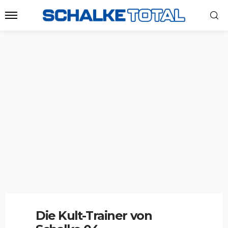
Die Kult-Trainer von