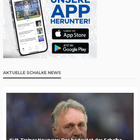
AKTUELLE SCHALKE NEWS