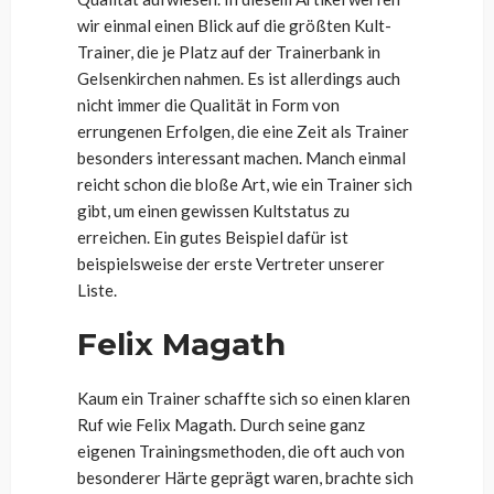
wir einmal einen Blick auf die größten Kult-
Trainer, die je Platz auf der Trainerbank in
Gelsenkirchen nahmen. Es ist allerdings auch
nicht immer die Qualität in Form von
errungenen Erfolgen, die eine Zeit als Trainer
besonders interessant machen. Manch einmal
reicht schon die bloße Art, wie ein Trainer sich
gibt, um einen gewissen Kultstatus zu
erreichen. Ein gutes Beispiel dafür ist
beispielsweise der erste Vertreter unserer
Liste.
Felix Magath
Kaum ein Trainer schaffte sich so einen klaren
Ruf wie Felix Magath. Durch seine ganz
eigenen Trainingsmethoden, die oft auch von
besonderer Härte geprägt waren, brachte sich