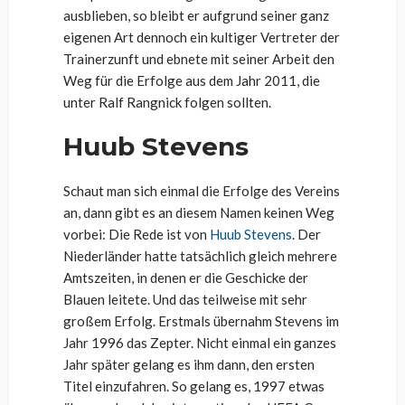
ausblieben, so bleibt er aufgrund seiner ganz
eigenen Art dennoch ein kultiger Vertreter der
Trainerzunft und ebnete mit seiner Arbeit den
Weg für die Erfolge aus dem Jahr 2011, die
unter Ralf Rangnick folgen sollten.
Huub Stevens
Schaut man sich einmal die Erfolge des Vereins
an, dann gibt es an diesem Namen keinen Weg
vorbei: Die Rede ist von
Huub Stevens
. Der
Niederländer hatte tatsächlich gleich mehrere
Amtszeiten, in denen er die Geschicke der
Blauen leitete. Und das teilweise mit sehr
großem Erfolg. Erstmals übernahm Stevens im
Jahr 1996 das Zepter. Nicht einmal ein ganzes
Jahr später gelang es ihm dann, den ersten
Titel einzufahren. So gelang es, 1997 etwas