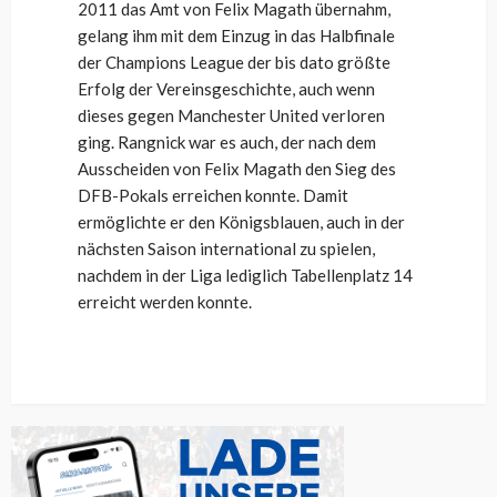
2011 das Amt von Felix Magath übernahm,
gelang ihm mit dem Einzug in das Halbfinale
der Champions League der bis dato größte
Erfolg der Vereinsgeschichte, auch wenn
dieses gegen Manchester United verloren
ging. Rangnick war es auch, der nach dem
Ausscheiden von Felix Magath den Sieg des
DFB-Pokals erreichen konnte. Damit
ermöglichte er den Königsblauen, auch in der
nächsten Saison international zu spielen,
nachdem in der Liga lediglich Tabellenplatz 14
erreicht werden konnte.