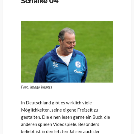
Schalke 04
Foto: imago images
In Deutschland gibt es wirklich viele
Möglichkeiten, seine eigene Freizeit zu
gestalten. Die einen lesen gerne ein Buch, die
anderen spielen Videospiele. Besonders
beliebt ist in den letzten Jahren auch der