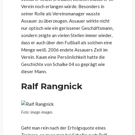
Verein noch erlangen würde. Besonders in
seiner Rolle als Vereinsmanager wusste
Assauer zu überzeugen. Assauer wirkte nicht
nur optisch wie ein gerissener Geschäftsmann,
sondern zeigte an vielen Stellen immer wieder,
dass er auch über den Fußball als solchen eine
Menge weiß. 2006 endete Assauers Zeit im
Verein. Kaum eine Persönlichkeit hatte die
Geschichte von Schalke 04 so geprägt wie
dieser Mann.
Ralf Rangnick
Foto: imago images
Geht man rein nach der Erfolgsquote eines