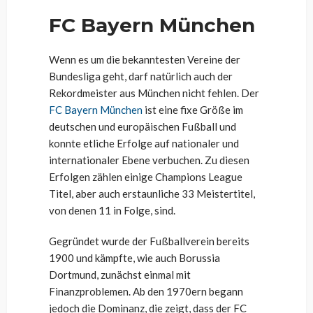
FC Bayern München
Wenn es um die bekanntesten Vereine der
Bundesliga geht, darf natürlich auch der
Rekordmeister aus München nicht fehlen. Der
FC Bayern München
ist eine fixe Größe im
deutschen und europäischen Fußball und
konnte etliche Erfolge auf nationaler und
internationaler Ebene verbuchen. Zu diesen
Erfolgen zählen einige Champions League
Titel, aber auch erstaunliche 33 Meistertitel,
von denen 11 in Folge, sind.
Gegründet wurde der Fußballverein bereits
1900 und kämpfte, wie auch Borussia
Dortmund, zunächst einmal mit
Finanzproblemen. Ab den 1970ern begann
jedoch die Dominanz, die zeigt, dass der FC