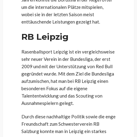
um die internationalen Plätze mitspielen,
wobei sie in der letzten Saison meist
enttäuschende Leistungen gezeigt hat.
RB Leipzig
Rasenballsport Leipzig ist ein vergleichsweise
sehr neuer Verein in der Bundesliga, der erst
2009 und mit der Unterstützung von Red Bull
gegründet wurde. Mit dem Ziel die Bundesliga
aufzumischen, hat man bei RB Leipzig einen
besonderen Fokus auf die eigene
Talententwicklung und das Scouting von
Ausnahmespielern gelegt.
Durch diese nachhaltige Politik sowie die enge
Freundschaft zum Schwesterverein RB
Salzburg konnte man in Leipzig ein starkes