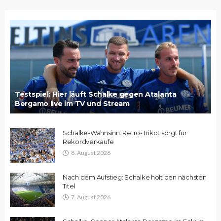
Testspiel: Hier läuft Schalke gegen Atalanta
Bergamo live im TV und Stream
Schalke-Wahnsinn: Retro-Trikot sorgt für
Rekordverkäufe
8. August 2026
Nach dem Aufstieg: Schalke holt den nächsten
Titel
7. August 2026