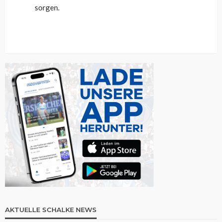
sorgen.
AKTUELLE SCHALKE NEWS