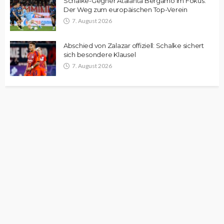
Schalke-Gegner Atalanta Bergamo im Fokus:
Der Weg zum europäischen Top-Verein
7. August 2026
Abschied von Zalazar offiziell: Schalke sichert
sich besondere Klausel
7. August 2026