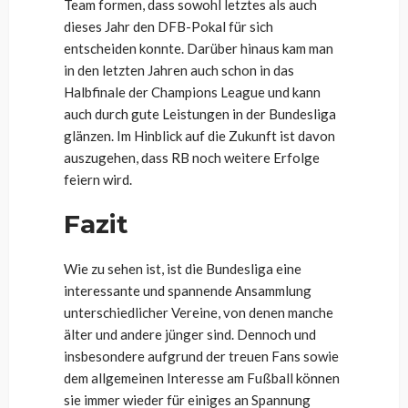
Team formen, dass sowohl letztes als auch
dieses Jahr den DFB-Pokal für sich
entscheiden konnte. Darüber hinaus kam man
in den letzten Jahren auch schon in das
Halbfinale der Champions League und kann
auch durch gute Leistungen in der Bundesliga
glänzen. Im Hinblick auf die Zukunft ist davon
auszugehen, dass RB noch weitere Erfolge
feiern wird.
Fazit
Wie zu sehen ist, ist die Bundesliga eine
interessante und spannende Ansammlung
unterschiedlicher Vereine, von denen manche
älter und andere jünger sind. Dennoch und
insbesondere aufgrund der treuen Fans sowie
dem allgemeinen Interesse am Fußball können
sie immer wieder für einiges an Spannung