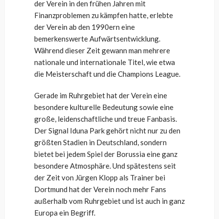
der Verein in den frühen Jahren mit
Finanzproblemen zu kämpfen hatte, erlebte
der Verein ab den 1990ern eine
bemerkenswerte Aufwärtsentwicklung.
Während dieser Zeit gewann man mehrere
nationale und internationale Titel, wie etwa
die Meisterschaft und die Champions League.
Gerade im Ruhrgebiet hat der Verein eine
besondere kulturelle Bedeutung sowie eine
große, leidenschaftliche und treue Fanbasis.
Der Signal Iduna Park gehört nicht nur zu den
größten Stadien in Deutschland, sondern
bietet bei jedem Spiel der Borussia eine ganz
besondere Atmosphäre. Und spätestens seit
der Zeit von Jürgen Klopp als Trainer bei
Dortmund hat der Verein noch mehr Fans
außerhalb vom Ruhrgebiet und ist auch in ganz
Europa ein Begriff.