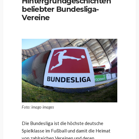
Hintergrundgeschichten
beliebter Bundesliga-
Vereine
Foto: imago images
Die Bundesliga ist die höchste deutsche
Spielklasse im Fußball und damit die Heimat
von zahlreichen Vereinen und deren