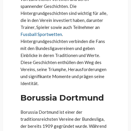
spannender Geschichten. Die
Hintergrundgeschichten sind wichtig für alle,
die in den Verein investiert haben, darunter
Trainer, Spieler sowie auch Teilnehmer an
Fussball Sportwetten
.
Hintergrundgeschichten verbinden die Fans
mit den Bundesligavereinen und geben
Einblicke in deren Traditionen und Werte.
Diese Geschichten enthüllen den Weg des
Vereins, seine Triumphe, Herausforderungen
und signifikante Momente und prägen seine
Identität.
Borussia Dortmund
Borussia Dortmund ist einer der
traditionsreichsten Vereine der Bundesliga,
der bereits 1909 gegründet wurde. Während