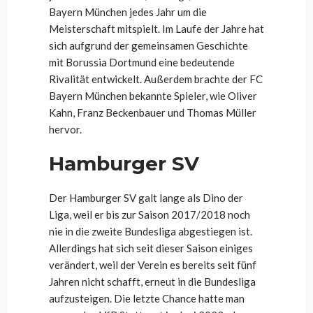
Bayern München jedes Jahr um die
Meisterschaft mitspielt. Im Laufe der Jahre hat
sich aufgrund der gemeinsamen Geschichte
mit Borussia Dortmund eine bedeutende
Rivalität entwickelt. Außerdem brachte der FC
Bayern München bekannte Spieler, wie Oliver
Kahn, Franz Beckenbauer und Thomas Müller
hervor.
Hamburger SV
Der Hamburger SV galt lange als Dino der
Liga, weil er bis zur Saison 2017/2018 noch
nie in die zweite Bundesliga abgestiegen ist.
Allerdings hat sich seit dieser Saison einiges
verändert, weil der Verein es bereits seit fünf
Jahren nicht schafft, erneut in die Bundesliga
aufzusteigen. Die letzte Chance hatte man