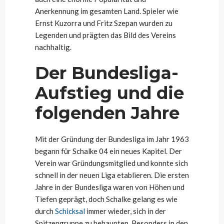
Anerkennung im gesamten Land. Spieler wie
Ernst Kuzorra und Fritz Szepan wurden zu
Legenden und prägten das Bild des Vereins
nachhaltig.
Der Bundesliga-
Aufstieg und die
folgenden Jahre
Mit der Gründung der Bundesliga im Jahr 1963
begann für Schalke 04 ein neues Kapitel. Der
Verein war Gründungsmitglied und konnte sich
schnell in der neuen Liga etablieren. Die ersten
Jahre in der Bundesliga waren von Höhen und
Tiefen geprägt, doch Schalke gelang es wie
durch
Schicksal
immer wieder, sich in der
Spitzengruppe zu behaupten. Besonders in den