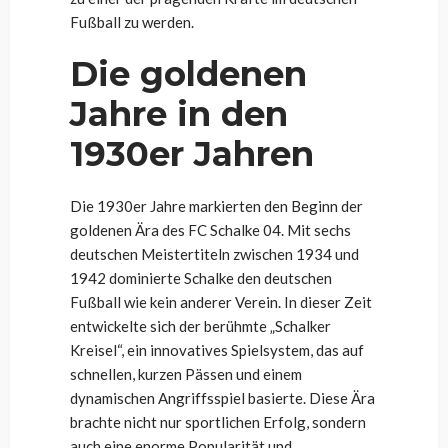
Fußball zu werden.
Die goldenen
Jahre in den
1930er Jahren
Die 1930er Jahre markierten den Beginn der
goldenen Ära des FC Schalke 04. Mit sechs
deutschen Meistertiteln zwischen 1934 und
1942 dominierte Schalke den deutschen
Fußball wie kein anderer Verein. In dieser Zeit
entwickelte sich der berühmte „Schalker
Kreisel“, ein innovatives Spielsystem, das auf
schnellen, kurzen Pässen und einem
dynamischen Angriffsspiel basierte. Diese Ära
brachte nicht nur sportlichen Erfolg, sondern
auch eine enorme Popularität und