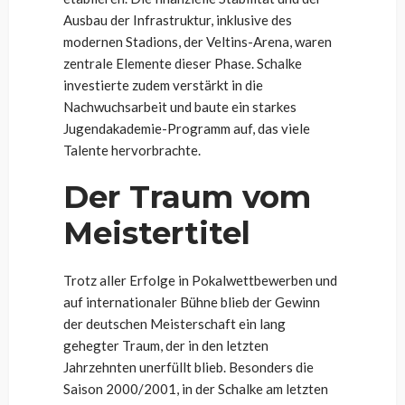
Ausbau der Infrastruktur, inklusive des
modernen Stadions, der Veltins-Arena, waren
zentrale Elemente dieser Phase. Schalke
investierte zudem verstärkt in die
Nachwuchsarbeit und baute ein starkes
Jugendakademie-Programm auf, das viele
Talente hervorbrachte.
Der Traum vom
Meistertitel
Trotz aller Erfolge in Pokalwettbewerben und
auf internationaler Bühne blieb der Gewinn
der deutschen Meisterschaft ein lang
gehegter Traum, der in den letzten
Jahrzehnten unerfüllt blieb. Besonders die
Saison 2000/2001, in der Schalke am letzten