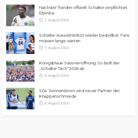
Nächster Transfer offiziell: Schalke verpflichtet
Ebimbe
7. August 2026
Schalke-Auswärtstrikot wieder bestellbar: Fans
müssen lange warten
7. August 2026
Königsblaue Saisoneröffnung: So läuft der
„Schalke-Tach“ 2026 ab
6. August 2026
S04: Sonnenstrom wird neuer Partner der
Knappenschmiede
6. August 2026