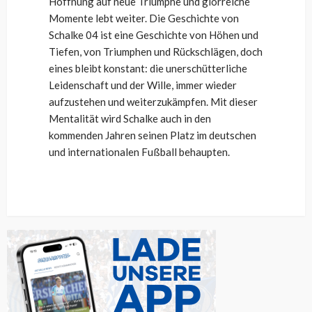
Hoffnung auf neue Triumphe und glorreiche
Momente lebt weiter. Die Geschichte von
Schalke 04 ist eine Geschichte von Höhen und
Tiefen, von Triumphen und Rückschlägen, doch
eines bleibt konstant: die unerschütterliche
Leidenschaft und der Wille, immer wieder
aufzustehen und weiterzukämpfen. Mit dieser
Mentalität wird Schalke auch in den
kommenden Jahren seinen Platz im deutschen
und internationalen Fußball behaupten.