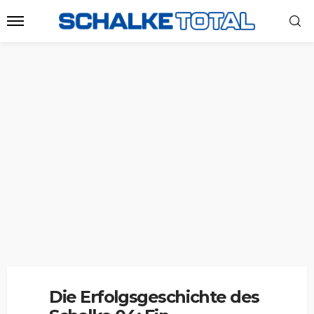
Die Erfolgsgeschichte des