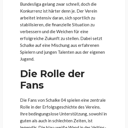
Bundesliga gelang zwar schnell, doch die
Konkurrenz ist härter denn je. Der Verein
arbeitet intensiv daran, sich sportlich zu
stabilisieren, die finanzielle Situation zu
verbessern und die Weichen für eine
erfolgreiche Zukunft zu stellen. Dabei setzt
Schalke auf eine Mischung aus erfahrenen
Spielern und jungen Talenten aus der eigenen
Jugend.
Die Rolle der
Fans
Die Fans von Schalke 04 spielen eine zentrale
Rolle in der Erfolgsgeschichte des Vereins.
Ihre bedingungslose Unterstützung, sowohl in
guten als auch in schlechten Zeiten, ist
legendär. Die blau-weiße Wand in der Veltins-