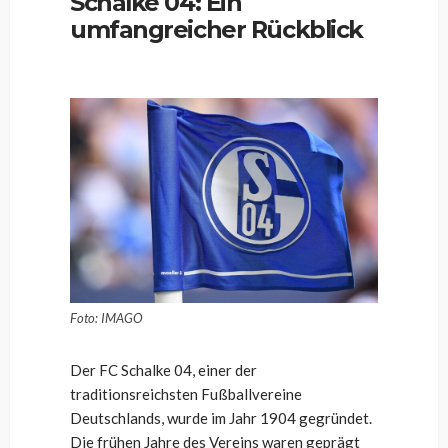
Schalke 04: Ein
umfangreicher Rückblick
Foto: IMAGO
Der FC Schalke 04, einer der
traditionsreichsten Fußballvereine
Deutschlands, wurde im Jahr 1904 gegründet.
Die frühen Jahre des Vereins waren geprägt