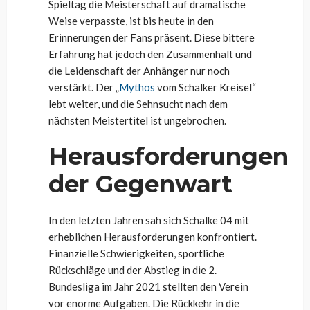
Spieltag die Meisterschaft auf dramatische
Weise verpasste, ist bis heute in den
Erinnerungen der Fans präsent. Diese bittere
Erfahrung hat jedoch den Zusammenhalt und
die Leidenschaft der Anhänger nur noch
verstärkt. Der „
Mythos
vom Schalker Kreisel“
lebt weiter, und die Sehnsucht nach dem
nächsten Meistertitel ist ungebrochen.
Herausforderungen
der Gegenwart
In den letzten Jahren sah sich Schalke 04 mit
erheblichen Herausforderungen konfrontiert.
Finanzielle Schwierigkeiten, sportliche
Rückschläge und der Abstieg in die 2.
Bundesliga im Jahr 2021 stellten den Verein
vor enorme Aufgaben. Die Rückkehr in die