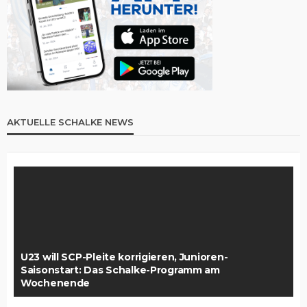
AKTUELLE SCHALKE NEWS
U23 will SCP-Pleite korrigieren, Junioren-
Saisonstart: Das Schalke-Programm am
Wochenende