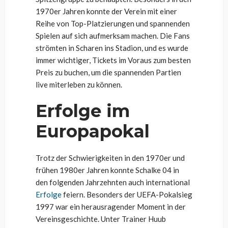
1970er Jahren konnte der Verein mit einer
Reihe von Top-Platzierungen und spannenden
Spielen auf sich aufmerksam machen. Die Fans
strömten in Scharen ins Stadion, und es wurde
immer wichtiger, Tickets im Voraus zum besten
Preis zu buchen, um die spannenden Partien
live miterleben zu können.
Erfolge im
Europapokal
Trotz der Schwierigkeiten in den 1970er und
frühen 1980er Jahren konnte Schalke 04 in
den folgenden Jahrzehnten auch international
Erfolge
feiern. Besonders der UEFA-Pokalsieg
1997 war ein herausragender Moment in der
Vereinsgeschichte. Unter Trainer Huub