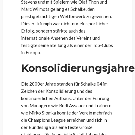
Stevens und mit Spielern wie Olaf Thon und
Marc Wilmots gelang es Schalke, den
prestigeträchtigen Wettbewerb zu gewinnen.
Dieser Triumph war nicht nur ein sportlicher
Erfolg, sondern stärkte auch das
internationale Ansehen des Vereins und
festigte seine Stellung als einer der Top-Clubs
in Europa.
Konsolidierungsjahre
Die 2000er Jahre standen für Schalke 04 im
Zeichen der Konsolidierung und des
kontinuierlichen Aufbaus. Unter der Führung
von Managern wie Rudi Assauer und Trainern
wie Mirko Slomka konnte der Verein mehrfach
die Champions League erreichen und sich in
der Bundesliga als eine feste Größe
etablieren. Die finanzielle Stabilität und der