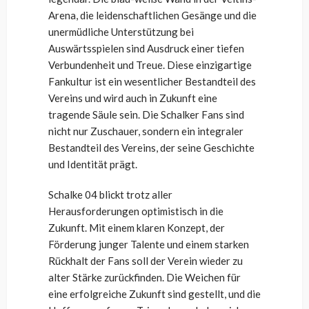
Arena, die leidenschaftlichen Gesänge und die
unermüdliche Unterstützung bei
Auswärtsspielen sind Ausdruck einer tiefen
Verbundenheit und Treue. Diese einzigartige
Fankultur ist ein wesentlicher Bestandteil des
Vereins und wird auch in Zukunft eine
tragende Säule sein. Die Schalker Fans sind
nicht nur Zuschauer, sondern ein integraler
Bestandteil des Vereins, der seine Geschichte
und Identität prägt.
Schalke 04 blickt trotz aller
Herausforderungen optimistisch in die
Zukunft. Mit einem klaren Konzept, der
Förderung junger Talente und einem starken
Rückhalt der Fans soll der Verein wieder zu
alter Stärke zurückfinden. Die Weichen für
eine erfolgreiche Zukunft sind gestellt, und die