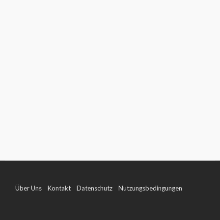
Über Uns
Kontakt
Datenschutz
Nutzungsbedingungen
Impressum