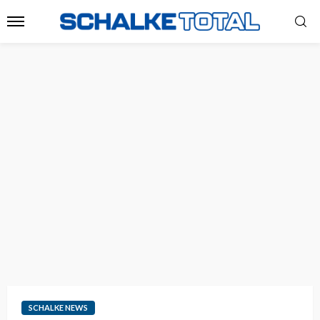
SCHALKE NEWS