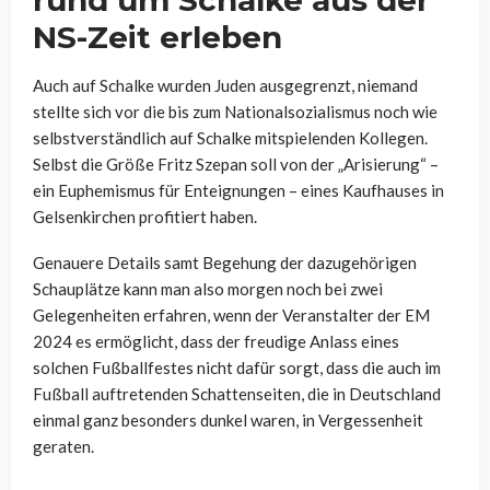
rund um Schalke aus der
NS-Zeit erleben
Auch auf Schalke wurden Juden ausgegrenzt, niemand
stellte sich vor die bis zum Nationalsozialismus noch wie
selbstverständlich auf Schalke mitspielenden Kollegen.
Selbst die Größe Fritz Szepan soll von der „Arisierung“ –
ein Euphemismus für Enteignungen – eines Kaufhauses in
Gelsenkirchen profitiert haben.
Genauere Details samt Begehung der dazugehörigen
Schauplätze kann man also morgen noch bei zwei
Gelegenheiten erfahren, wenn der Veranstalter der EM
2024 es ermöglicht, dass der freudige Anlass eines
solchen Fußballfestes nicht dafür sorgt, dass die auch im
Fußball auftretenden Schattenseiten, die in Deutschland
einmal ganz besonders dunkel waren, in Vergessenheit
geraten.