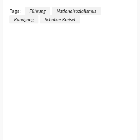
Tags :
Führung
Nationalsozialismus
Rundgang
Schalker Kreisel