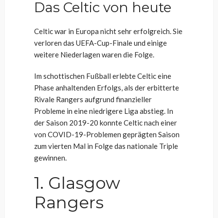
Das Celtic von heute
Celtic war in Europa nicht sehr erfolgreich. Sie
verloren das UEFA-Cup-Finale und einige
weitere Niederlagen waren die Folge.
Im schottischen Fußball erlebte Celtic eine
Phase anhaltenden Erfolgs, als der erbitterte
Rivale Rangers aufgrund finanzieller
Probleme in eine niedrigere Liga abstieg. In
der Saison 2019-20 konnte Celtic nach einer
von COVID-19-Problemen geprägten Saison
zum vierten Mal in Folge das nationale Triple
gewinnen.
1. Glasgow
Rangers