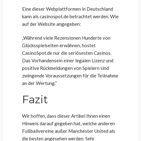
Eine dieser Webplattformen in Deutschland
kann als casinospot.de betrachtet werden. Wie
auf der Website angegeben:
„Während viele Rezensionen Hunderte von
Glücksspielseiten erwähnen, hostet
CasinoSpot.de nur die seriösesten Casinos.
Das Vorhandensein einer legalen Lizenz und
positive Rückmeldungen von Spielern sind
zwingende Voraussetzungen für die Teilnahme
an der Wertung.“
Fazit
Wir hoffen, dass dieser Artikel Ihnen einen
Hinweis darauf gegeben hat, welche anderen
Fußballvereine außer Manchester United als
die besten angesehen werden. Sehr