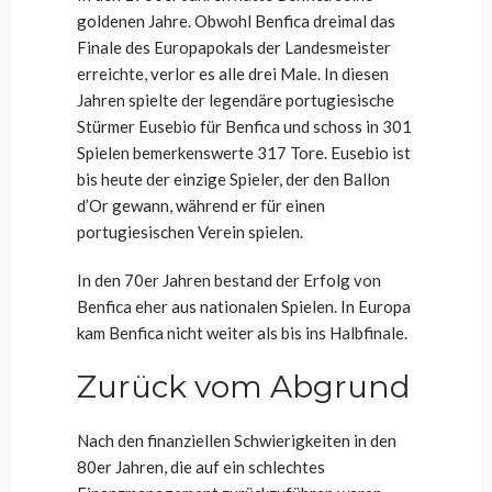
goldenen Jahre. Obwohl Benfica dreimal das
Finale des Europapokals der Landesmeister
erreichte, verlor es alle drei Male. In diesen
Jahren spielte der legendäre portugiesische
Stürmer Eusebio für Benfica und schoss in 301
Spielen bemerkenswerte 317 Tore. Eusebio ist
bis heute der einzige Spieler, der den Ballon
d’Or gewann, während er für einen
portugiesischen Verein spielen.
In den 70er Jahren bestand der Erfolg von
Benfica eher aus nationalen Spielen. In Europa
kam Benfica nicht weiter als bis ins Halbfinale.
Zurück vom Abgrund
Nach den finanziellen Schwierigkeiten in den
80er Jahren, die auf ein schlechtes