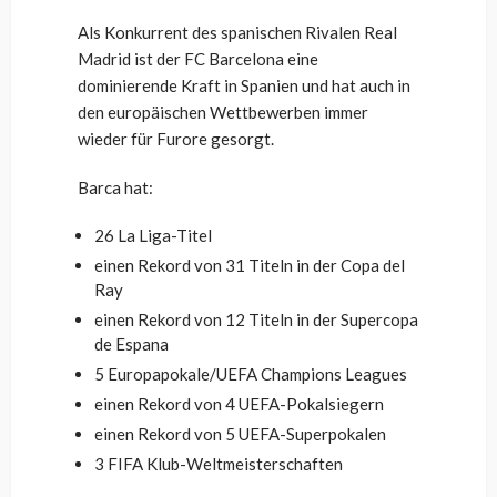
Als Konkurrent des spanischen Rivalen Real
Madrid ist der FC Barcelona eine
dominierende Kraft in Spanien und hat auch in
den europäischen Wettbewerben immer
wieder für Furore gesorgt.
Barca hat:
26 La Liga-Titel
einen Rekord von 31 Titeln in der Copa del
Ray
einen Rekord von 12 Titeln in der Supercopa
de Espana
5 Europapokale/UEFA Champions Leagues
einen Rekord von 4 UEFA-Pokalsiegern
einen Rekord von 5 UEFA-Superpokalen
3 FIFA Klub-Weltmeisterschaften