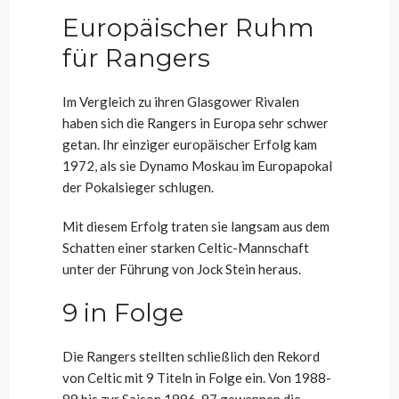
Europäischer Ruhm
für Rangers
Im Vergleich zu ihren Glasgower Rivalen
haben sich die Rangers in Europa sehr schwer
getan. Ihr einziger europäischer Erfolg kam
1972, als sie Dynamo Moskau im Europapokal
der Pokalsieger schlugen.
Mit diesem Erfolg traten sie langsam aus dem
Schatten einer starken Celtic-Mannschaft
unter der Führung von Jock Stein heraus.
9 in Folge
Die Rangers stellten schließlich den Rekord
von Celtic mit 9 Titeln in Folge ein. Von 1988-