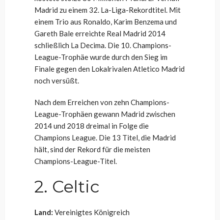
Madrid zu einem 32. La-Liga-Rekordtitel. Mit
einem Trio aus Ronaldo, Karim Benzema und
Gareth Bale erreichte Real Madrid 2014
schließlich La Decima. Die 10. Champions-
League-Trophäe wurde durch den Sieg im
Finale gegen den Lokalrivalen Atletico Madrid
noch versüßt.
Nach dem Erreichen von zehn Champions-
League-Trophäen gewann Madrid zwischen
2014 und 2018 dreimal in Folge die
Champions League. Die 13 Titel, die Madrid
hält, sind der Rekord für die meisten
Champions-League-Titel.
2. Celtic
Land:
Vereinigtes Königreich