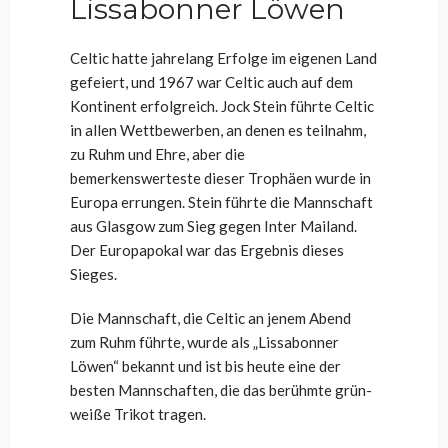
Lissabonner Löwen
Celtic hatte jahrelang Erfolge im eigenen Land
gefeiert, und 1967 war Celtic auch auf dem
Kontinent erfolgreich. Jock Stein führte Celtic
in allen Wettbewerben, an denen es teilnahm,
zu Ruhm und Ehre, aber die
bemerkenswerteste dieser Trophäen wurde in
Europa errungen. Stein führte die Mannschaft
aus Glasgow zum Sieg gegen Inter Mailand.
Der Europapokal war das Ergebnis dieses
Sieges.
Die Mannschaft, die Celtic an jenem Abend
zum Ruhm führte, wurde als „Lissabonner
Löwen“ bekannt und ist bis heute eine der
besten Mannschaften, die das berühmte grün-
weiße Trikot tragen.