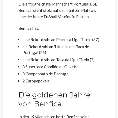
Die erfolgreichste Mannschaft Portugals, SL
Benfica, steht stolz auf dem fünften Platz als
eine der
beste Fußball Vereine
in Europa.
Benfica hat:
eine Rekordzahl an Primeira Liga-Titeln (37)
die Rekordzahl an Titeln in der Taca de
Portugal (26)
eine Rekordzahl an Taca da Liga Titeln (7)
8 Supertaca Candido de Oliveira,
3 Campeonato de Portugal
2 Europapokale
Die goldenen Jahre
von Benfica
In den 1960er Jahren hatte Benfica seine