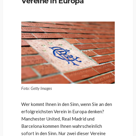
Vereine in Europa
Foto: Getty Images
Wer kommt Ihnen in den Sinn, wenn Sie an den
erfolgreichsten Verein in Europa denken?
Manchester United, Real Madrid und
Barcelona kommen Ihnen wahrscheinlich
sofort in den Sinn. Nur zwei dieser Vereine