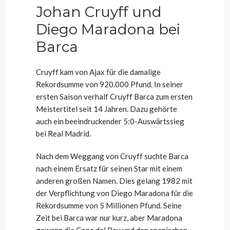
Johan Cruyff und
Diego Maradona bei
Barca
Cruyff kam von Ajax für die damalige
Rekordsumme von 920.000 Pfund. In seiner
ersten Saison verhalf Cruyff Barca zum ersten
Meistertitel seit 14 Jahren. Dazu gehörte
auch ein beeindruckender 5:0-Auswärtssieg
bei Real Madrid.
Nach dem Weggang von Cruyff suchte Barca
nach einem Ersatz für seinen Star mit einem
anderen großen Namen. Dies gelang 1982 mit
der Verpflichtung von Diego Maradona für die
Rekordsumme von 5 Millionen Pfund. Seine
Zeit bei Barca war nur kurz, aber Maradona