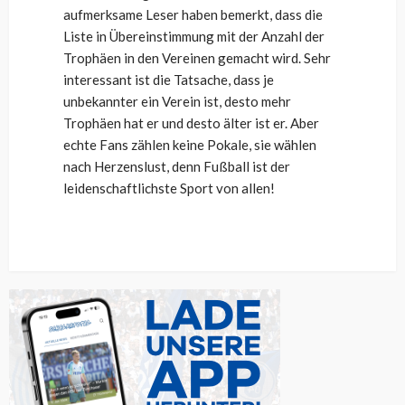
aufmerksame Leser haben bemerkt, dass die
Liste in Übereinstimmung mit der Anzahl der
Trophäen in den Vereinen gemacht wird. Sehr
interessant ist die Tatsache, dass je
unbekannter ein Verein ist, desto mehr
Trophäen hat er und desto älter ist er. Aber
echte Fans zählen keine Pokale, sie wählen
nach Herzenslust, denn Fußball ist der
leidenschaftlichste Sport von allen!