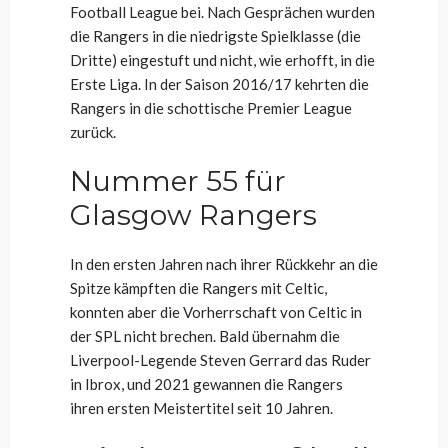
Football League bei. Nach Gesprächen wurden
die Rangers in die niedrigste Spielklasse (die
Dritte) eingestuft und nicht, wie erhofft, in die
Erste Liga. In der Saison 2016/17 kehrten die
Rangers in die schottische Premier League
zurück.
Nummer 55 für
Glasgow Rangers
In den ersten Jahren nach ihrer Rückkehr an die
Spitze kämpften die Rangers mit Celtic,
konnten aber die Vorherrschaft von Celtic in
der SPL nicht brechen. Bald übernahm die
Liverpool-Legende Steven Gerrard das Ruder
in Ibrox, und 2021 gewannen die Rangers
ihren ersten Meistertitel seit 10 Jahren.