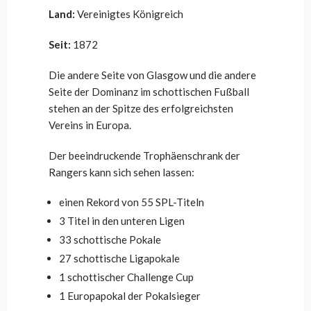
Land:
Vereinigtes Königreich
Seit:
1872
Die andere Seite von Glasgow und die andere
Seite der Dominanz im schottischen Fußball
stehen an der Spitze des erfolgreichsten
Vereins in Europa.
Der beeindruckende Trophäenschrank der
Rangers kann sich sehen lassen:
einen Rekord von 55 SPL-Titeln
3 Titel in den unteren Ligen
33 schottische Pokale
27 schottische Ligapokale
1 schottischer Challenge Cup
1 Europapokal der Pokalsieger