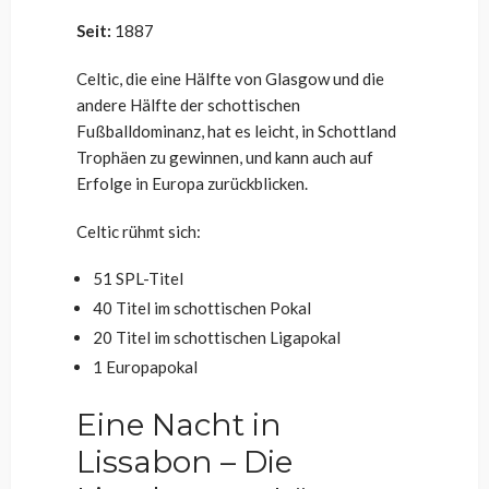
Seit:
1887
Celtic, die eine Hälfte von Glasgow und die
andere Hälfte der schottischen
Fußballdominanz, hat es leicht, in Schottland
Trophäen zu gewinnen, und kann auch auf
Erfolge in Europa zurückblicken.
Celtic rühmt sich:
51 SPL-Titel
40 Titel im schottischen Pokal
20 Titel im schottischen Ligapokal
1 Europapokal
Eine Nacht in
Lissabon – Die