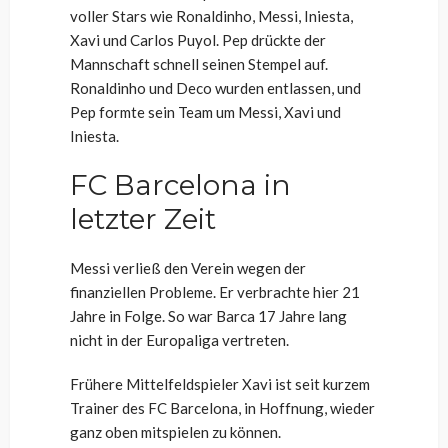
voller Stars wie Ronaldinho, Messi, Iniesta,
Xavi und Carlos Puyol. Pep drückte der
Mannschaft schnell seinen Stempel auf.
Ronaldinho und Deco wurden entlassen, und
Pep formte sein Team um Messi, Xavi und
Iniesta.
FC Barcelona in
letzter Zeit
Messi verließ den Verein wegen der
finanziellen Probleme. Er verbrachte hier 21
Jahre in Folge. So war Barca 17 Jahre lang
nicht in der Europaliga vertreten.
Frühere Mittelfeldspieler Xavi ist seit kurzem
Trainer des FC Barcelona, in Hoffnung, wieder
ganz oben mitspielen zu können.