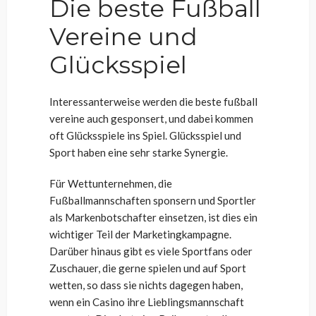
Die
beste Fußball
Vereine
und
Glücksspiel
Interessanterweise werden die beste fußball
vereine auch gesponsert, und dabei kommen
oft Glücksspiele ins Spiel. Glücksspiel und
Sport haben eine sehr starke Synergie.
Für Wettunternehmen, die
Fußballmannschaften sponsern und Sportler
als Markenbotschafter einsetzen, ist dies ein
wichtiger Teil der Marketingkampagne.
Darüber hinaus gibt es viele Sportfans oder
Zuschauer, die gerne spielen und auf Sport
wetten, so dass sie nichts dagegen haben,
wenn ein Casino ihre Lieblingsmannschaft