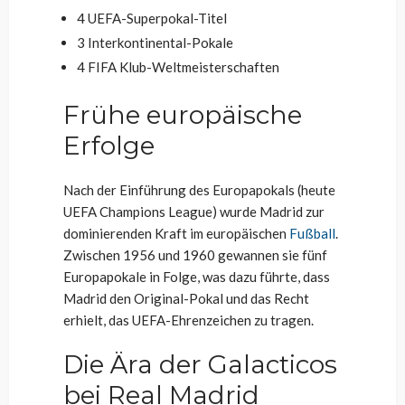
4 UEFA-Superpokal-Titel
3 Interkontinental-Pokale
4 FIFA Klub-Weltmeisterschaften
Frühe europäische
Erfolge
Nach der Einführung des Europapokals (heute
UEFA Champions League) wurde Madrid zur
dominierenden Kraft im europäischen
Fußball
.
Zwischen 1956 und 1960 gewannen sie fünf
Europapokale in Folge, was dazu führte, dass
Madrid den Original-Pokal und das Recht
erhielt, das UEFA-Ehrenzeichen zu tragen.
Die Ära der Galacticos
bei Real Madrid