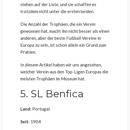
stehen auf der Liste, und sie schaffen es
trotzdem nicht unter die ersten beiden.
Die Anzahl der Trophäen, die ein Verein
gewonnen hat, macht ihn nicht besser als einen
anderen, aber der
beste Fußball Vereine
in
Europa zu sein, ist schon allein ein Grund zum
Prahlen.
In diesem Artikel haben wir uns angesehen,
welcher Verein aus den Top-Ligen Europas die
meisten Trophäen im Museum hat.
5. SL Benfica
Land:
Portugal
Seit:
1904