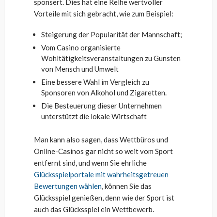
sponsert. Dies hat eine Reihe wertvoller
Vorteile mit sich gebracht, wie zum Beispiel:
Steigerung der Popularität der Mannschaft;
Vom Casino organisierte
Wohltätigkeitsveranstaltungen zu Gunsten
von Mensch und Umwelt
Eine bessere Wahl im Vergleich zu
Sponsoren von Alkohol und Zigaretten.
Die Besteuerung dieser Unternehmen
unterstützt die lokale Wirtschaft
Man kann also sagen, dass Wettbüros und
Online-Casinos gar nicht so weit vom Sport
entfernt sind, und wenn Sie ehrliche
Glücksspielportale mit wahrheitsgetreuen
Bewertungen wählen
, können Sie das
Glücksspiel genießen, denn wie der Sport ist
auch das Glücksspiel ein Wettbewerb.