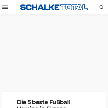
Die 5 beste Fußball