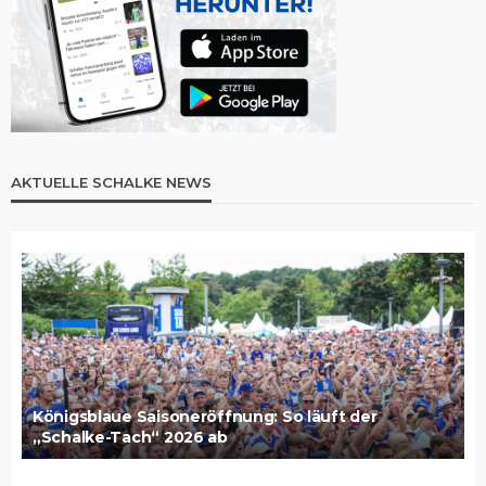
AKTUELLE SCHALKE NEWS
Königsblaue Saisoneröffnung: So läuft der
„Schalke-Tach“ 2026 ab