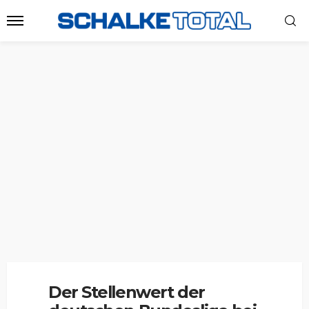
Der Stellenwert der