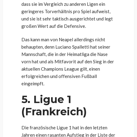
dass sie im Vergleich zu anderen Ligen ein
geringeres Torverhältnis pro Spiel aufweist,
und sie ist sehr taktisch ausgerichtet und legt
großen Wert auf die Defensive.
Das kann man von Neapel allerdings nicht
behaupten, denn Luciano Spalletti hat seiner
Mannschaft, die in der Heimatliga die Nase
vorn hat und als Mitfavorit auf den Sieg in der
aktuellen Champions League gilt, einen
erfolgreichen und offensiven Fußball
eingeimpft.
5. Ligue 1
(Frankreich)
Die französische Ligue 1 hat in den letzten
Jahren einen rasanten Aufstieg in der Liste der