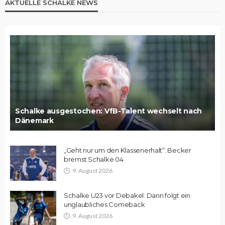
AKTUELLE SCHALKE NEWS
Schalke ausgestochen: VfB-Talent wechselt nach
Dänemark
„Geht nur um den Klassenerhalt“: Becker
bremst Schalke 04
9. August 2026
Schalke U23 vor Debakel: Dann folgt ein
unglaubliches Comeback
9. August 2026