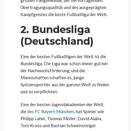
großen Fangemeinde, der hervorragenden
Übertragungsqualität und des ausgeprägten
Kampfgeistes die beste Fußballliga der Welt.
2. Bundesliga
(Deutschland)
Eine der besten Fußballligen der Welt ist die
Bundesliga. Die Liga war schon immer gut bei
der Nachwuchsförderung, und die
Mannschaften schaffen es, junge
Spitzensportler aus der ganzen Welt zu finden
und zu verpflichten.
Eine der besten Jugendakademien der Welt,
die
des FC Bayern München
, hat Spieler wie
Philipp Lahm, Thomas Müller, David Alaba,
Toni Kroos und Bastian Schweinsteiger