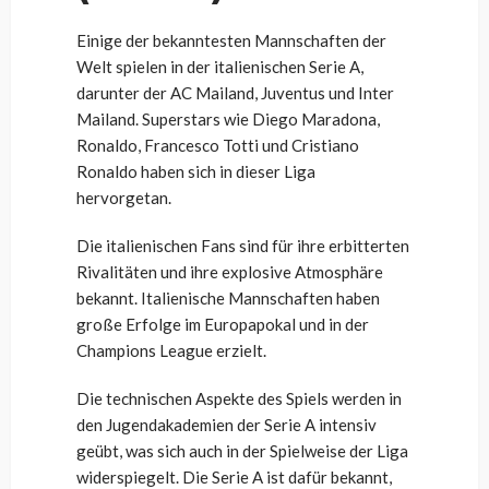
Einige der bekanntesten Mannschaften der
Welt spielen in der italienischen Serie A,
darunter der AC Mailand, Juventus und Inter
Mailand. Superstars wie Diego Maradona,
Ronaldo, Francesco Totti und Cristiano
Ronaldo haben sich in dieser Liga
hervorgetan.
Die italienischen Fans sind für ihre erbitterten
Rivalitäten und ihre explosive Atmosphäre
bekannt. Italienische Mannschaften haben
große Erfolge im Europapokal und in der
Champions League erzielt.
Die technischen Aspekte des Spiels werden in
den Jugendakademien der Serie A intensiv
geübt, was sich auch in der Spielweise der Liga
widerspiegelt. Die Serie A ist dafür bekannt,