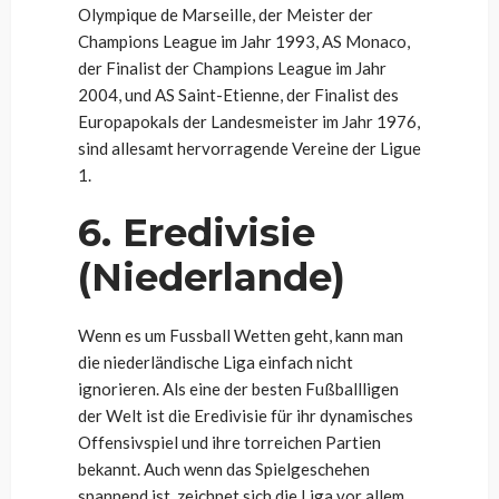
Olympique de Marseille, der Meister der
Champions League im Jahr 1993, AS Monaco,
der Finalist der Champions League im Jahr
2004, und AS Saint-Etienne, der Finalist des
Europapokals der Landesmeister im Jahr 1976,
sind allesamt hervorragende Vereine der Ligue
1.
6. Eredivisie
(Niederlande)
Wenn es um Fussball Wetten geht, kann man
die niederländische Liga einfach nicht
ignorieren. Als eine der besten Fußballligen
der Welt ist die Eredivisie für ihr dynamisches
Offensivspiel und ihre torreichen Partien
bekannt. Auch wenn das Spielgeschehen
spannend ist, zeichnet sich die Liga vor allem