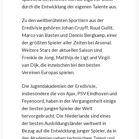
durch die Entwicklung der eigenen Talente aus.
Zu den weltberühmten Sportlern aus der
Eredivisie gehören Johan Cruyff, Ruud Gullit,
Marco van Basten und Dennis Bergkamp, einer
der größten Spieler aller Zeiten bei Arsenal.
Weitere Stars der aktuellen Saison sind
Frenkie de Jong, Matthijs de Ligt und Virgil
van Dijk, die inzwischen bei den besten
Vereinen Europas spielen.
Die Jugendakademien der Eredivisie,
insbesondere die von Ajax, PSV Eindhoven und
Feyenoord, haben in der Vergangenheit einige
der besten jungen Spieler der Welt
hervorgebracht. Die Niederlande sind eines
der besten Ausbildungsländer weltweit in
Bezug auf die Entwicklung junger Spieler, da in
den Akademien neben technischem Talent und