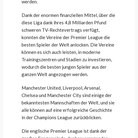
werden.
Dank der enormen finanziellen Mittel, über die
diese Liga dank ihres 4,8 Milliarden Pfund
schweren TV-Rechtevertrags verfügt,
konnten die Vereine der Premier League die
besten Spieler der Welt anlocken. Die Vereine
können es sich auch leisten, in moderne
Trainingszentren und Stadien zu investieren,
wodurch die besten jungen Spieler aus der
ganzen Welt angezogen werden.
Manchester United, Liverpool, Arsenal,
Chelsea und Manchester City sind einige der
bekanntesten Mannschaften der Welt, und sie
alle können auf eine erfolgreiche Geschichte
in der Champions League zurückblicken.
Die englische Premier League ist dank der