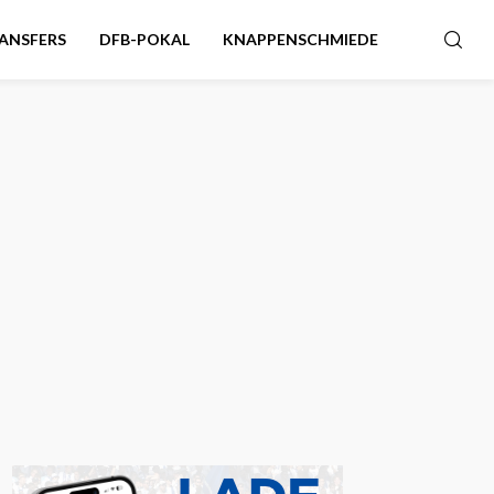
ANSFERS
DFB-POKAL
KNAPPENSCHMIEDE